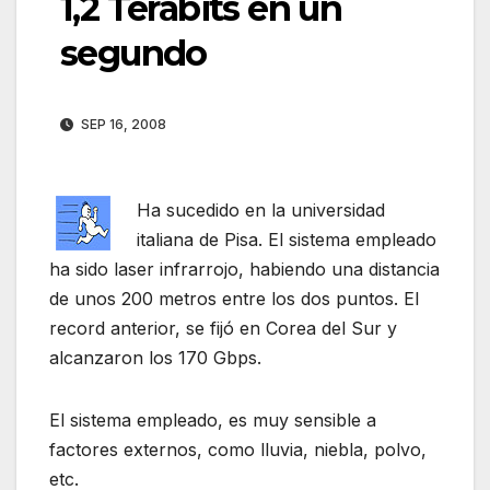
1,2 Terabits en un
segundo
SEP 16, 2008
Ha sucedido en la universidad
italiana de Pisa. El sistema empleado
ha sido laser infrarrojo, habiendo una distancia
de unos 200 metros entre los dos puntos. El
record anterior, se fijó en Corea del Sur y
alcanzaron los 170 Gbps.
El sistema empleado, es muy sensible a
factores externos, como lluvia, niebla, polvo,
etc.