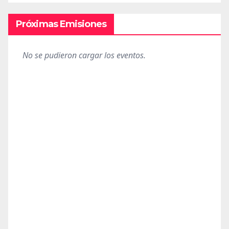
Próximas Emisiones