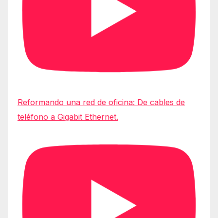
Reformando una red de oficina: De cables de
teléfono a Gigabit Ethernet.