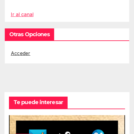
Ir al canal
Otras Opciones
Acceder
Te puede interesar