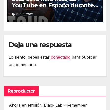
YouTube en España durante
2021
DIC 3, 2021
Deja una respuesta
Lo siento, debes estar
conectado
para publicar
un comentario.
Reproductor
Ahora en emisión: Black Lab - Remember