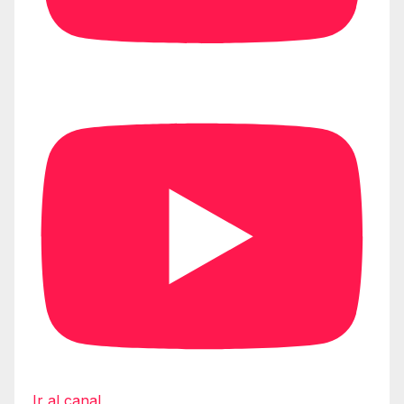
Ir al canal