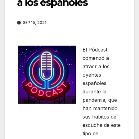
a los españoles
SEP 15, 2021
El Pódcast
comenzó a
atraer a los
oyentes
españoles
durante la
pandemia, que
han mantenido
sus hábitos de
escucha de este
tipo de