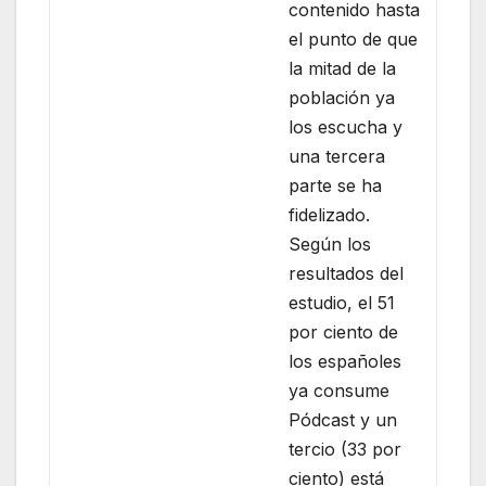
contenido hasta
el punto de que
la mitad de la
población ya
los escucha y
una tercera
parte se ha
fidelizado.
Según los
resultados del
estudio, el 51
por ciento de
los españoles
ya consume
Pódcast y un
tercio (33 por
ciento) está