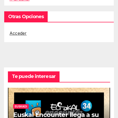
Otras Opciones
Acceder
Te puede interesar
EUSKADI
Euskal Encounter llega a su