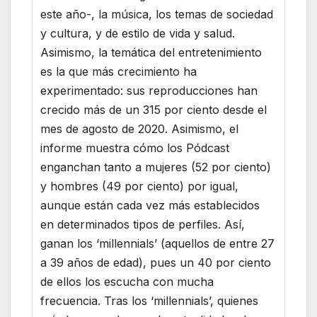
este año-, la música, los temas de sociedad
y cultura, y de estilo de vida y salud.
Asimismo, la temática del entretenimiento
es la que más crecimiento ha
experimentado: sus reproducciones han
crecido más de un 315 por ciento desde el
mes de agosto de 2020. Asimismo, el
informe muestra cómo los Pódcast
enganchan tanto a mujeres (52 por ciento)
y hombres (49 por ciento) por igual,
aunque están cada vez más establecidos
en determinados tipos de perfiles. Así,
ganan los ‘millennials’ (aquellos de entre 27
a 39 años de edad), pues un 40 por ciento
de ellos los escucha con mucha
frecuencia. Tras los ‘millennials’, quienes