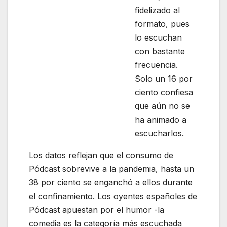
fidelizado al
formato, pues
lo escuchan
con bastante
frecuencia.
Solo un 16 por
ciento confiesa
que aún no se
ha animado a
escucharlos.
Los datos reflejan que el consumo de
Pódcast sobrevive a la pandemia, hasta un
38 por ciento se enganchó a ellos durante
el confinamiento. Los oyentes españoles de
Pódcast apuestan por el humor -la
comedia es la categoría más escuchada