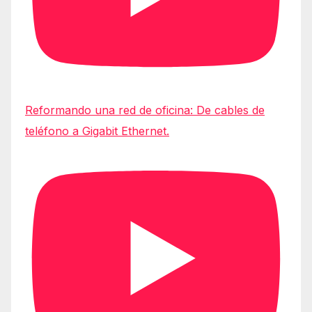
Reformando una red de oficina: De cables de
teléfono a Gigabit Ethernet.