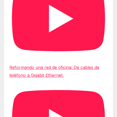
Reformando una red de oficina: De cables de
teléfono a Gigabit Ethernet.