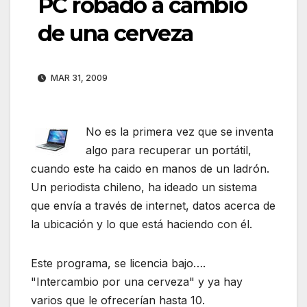
PC robado a cambio
de una cerveza
MAR 31, 2009
No es la primera vez que se inventa
algo para recuperar un portátil,
cuando este ha caido en manos de un ladrón.
Un periodista chileno, ha ideado un sistema
que envía a través de internet, datos acerca de
la ubicación y lo que está haciendo con él.
Este programa, se licencia bajo….
"Intercambio por una cerveza" y ya hay
varios que le ofrecerían hasta 10.