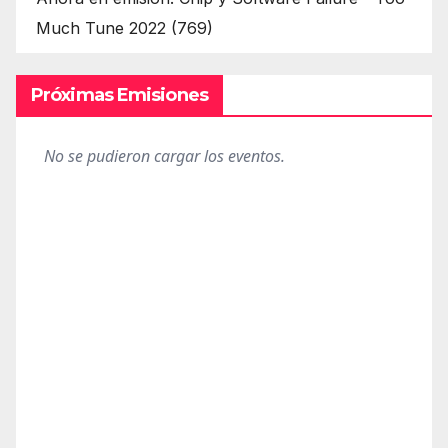
Much Tune 2022 (769)
Próximas Emisiones