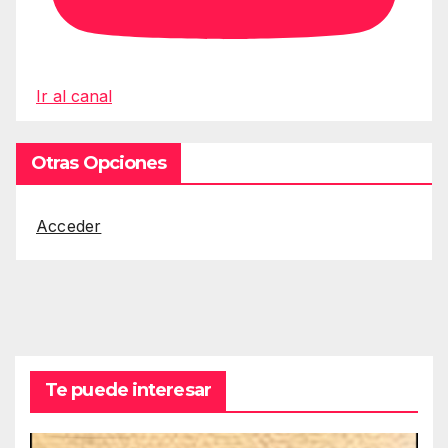
Ir al canal
Otras Opciones
Acceder
Te puede interesar