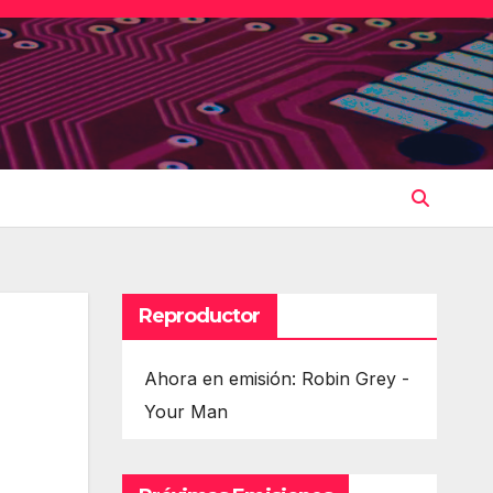
Reproductor
Ahora en emisión: Robin Grey -
Your Man