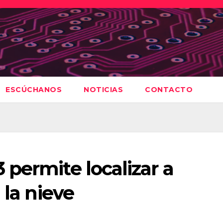
ESCÚCHANOS
NOTICIAS
CONTACTO
permite localizar a
 la nieve