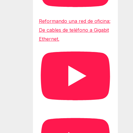
Reformando una red de oficina:
De cables de teléfono a Gigabit
Ethernet.