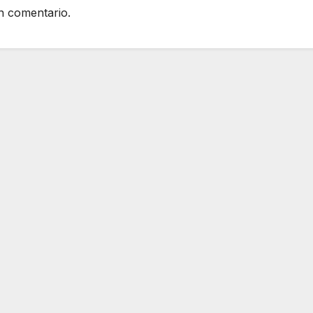
n comentario.