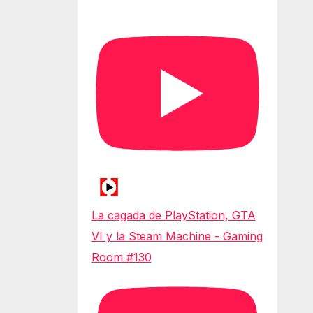
La cagada de PlayStation, GTA
VI y la Steam Machine - Gaming
Room #130