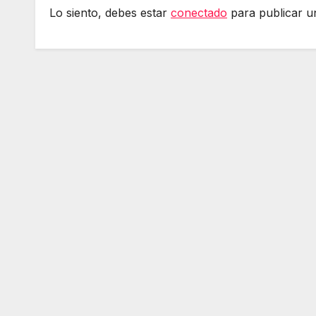
Lo siento, debes estar
conectado
para publicar u