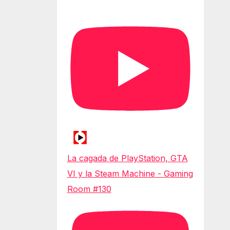
La cagada de PlayStation, GTA
VI y la Steam Machine - Gaming
Room #130