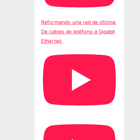
Reformando una red de oficina:
De cables de teléfono a Gigabit
Ethernet.