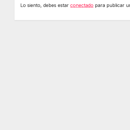
Lo siento, debes estar
conectado
para publicar u