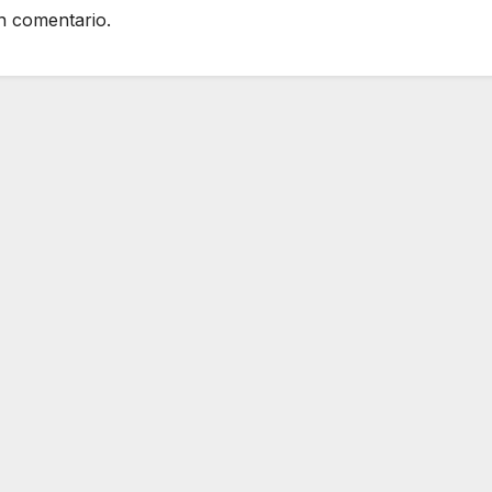
n comentario.