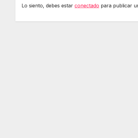
Lo siento, debes estar
conectado
para publicar u