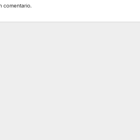
n comentario.