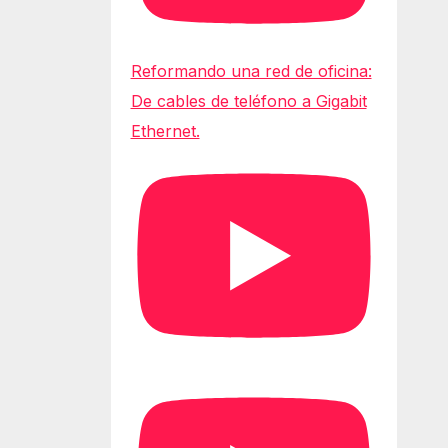
Reformando una red de oficina:
De cables de teléfono a Gigabit
Ethernet.