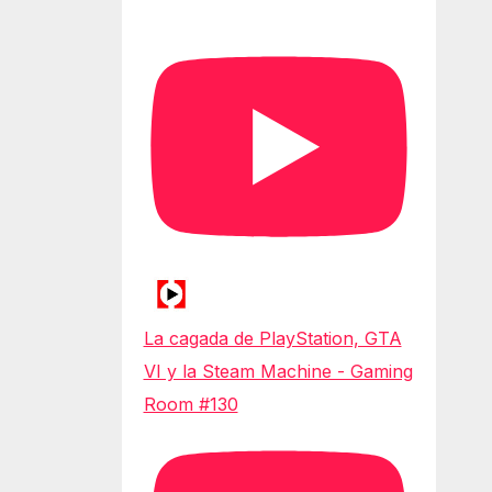
La cagada de PlayStation, GTA
VI y la Steam Machine - Gaming
Room #130