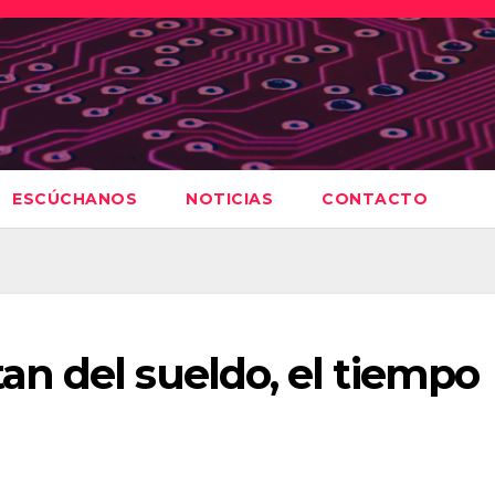
ESCÚCHANOS
NOTICIAS
CONTACTO
n del sueldo, el tiempo