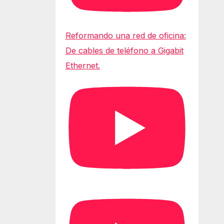
Reformando una red de oficina:
De cables de teléfono a Gigabit
Ethernet.