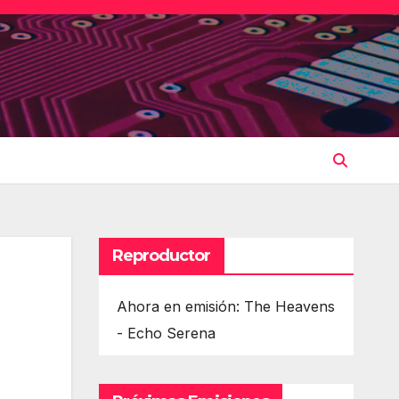
Reproductor
Ahora en emisión: The Heavens
- Echo Serena