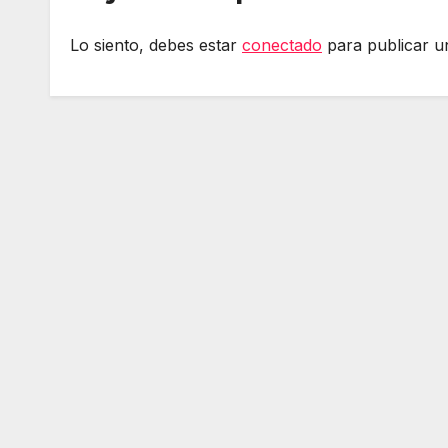
Lo siento, debes estar
conectado
para publicar u