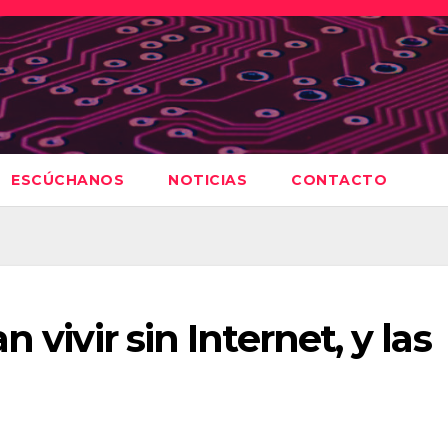
ESCÚCHANOS
NOTICIAS
CONTACTO
 vivir sin Internet, y las