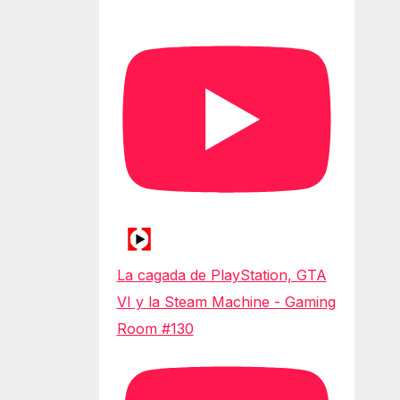
La cagada de PlayStation, GTA
VI y la Steam Machine - Gaming
Room #130