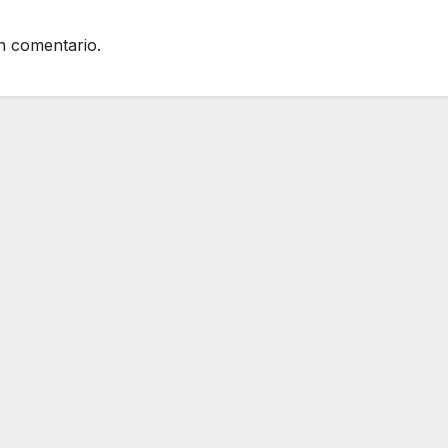
n comentario.