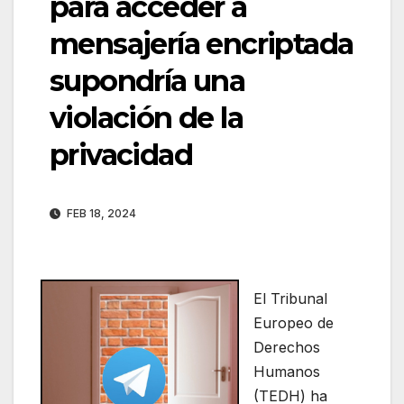
para acceder a
mensajería encriptada
supondría una
violación de la
privacidad
FEB 18, 2024
El Tribunal
Europeo de
Derechos
Humanos
(TEDH) ha