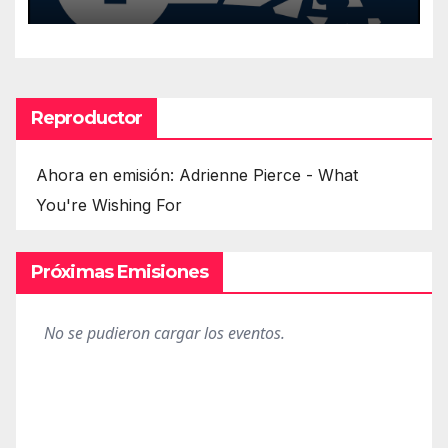
Reproductor
Ahora en emisión: Adrienne Pierce - What
You're Wishing For
Próximas Emisiones