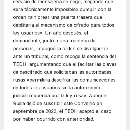
servicio de mensajería se negó, alegando que
«era técnicamente imposible» cumplir con la
orden «sin crear una puerta trasera que
debilitaría el mecanismo de cifrado para todos
los usuarios». Un año después, el
demandante, junto a una treintena de
personas, impugnó la orden de divulgación
ante un tribunal, como recoge la sentencia del
TEDH, argumentando que el facilitar las claves
de descifrado que solicitaban las autoridades
rusas «permitiría descifrar las comunicaciones
de todos los usuarios sin la autorización
judicial requerida por la ley rusa». Aunque
Rusia dejó de suscribir este Convenio en
septiembre de 2022, el TEDH aceptó el caso
por haber ocurrido con anterioridad.