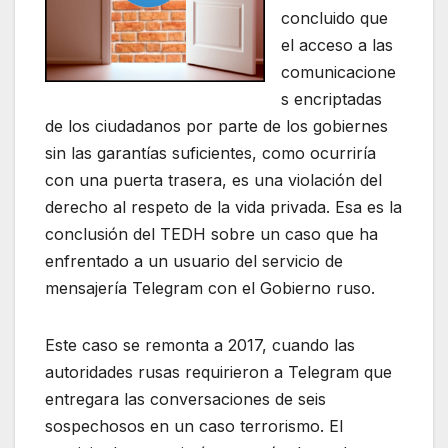
concluido que
el acceso a las
comunicacione
s encriptadas
de los ciudadanos por parte de los gobiernes
sin las garantías suficientes, como ocurriría
con una puerta trasera, es una violación del
derecho al respeto de la vida privada. Esa es la
conclusión del TEDH sobre un caso que ha
enfrentado a un usuario del servicio de
mensajería Telegram con el Gobierno ruso.
Este caso se remonta a 2017, cuando las
autoridades rusas requirieron a Telegram que
entregara las conversaciones de seis
sospechosos en un caso terrorismo. El