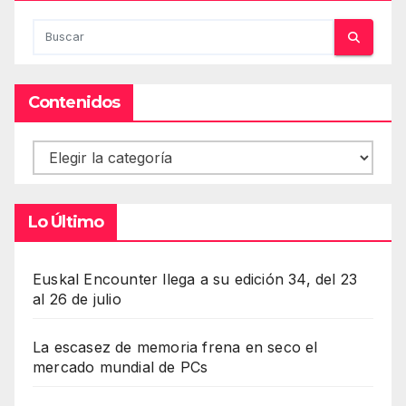
Contenidos
Contenidos
Lo Último
Euskal Encounter llega a su edición 34, del 23
al 26 de julio
La escasez de memoria frena en seco el
mercado mundial de PCs