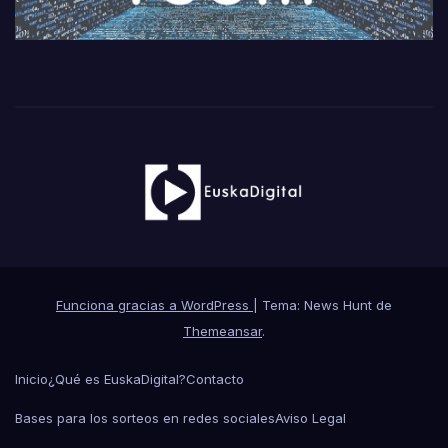
Funciona gracias a WordPress
|
Tema: News Hunt de
Themeansar
.
Inicio
¿Qué es EuskaDigital?
Contacto
Bases para los sorteos en redes sociales
Aviso Legal