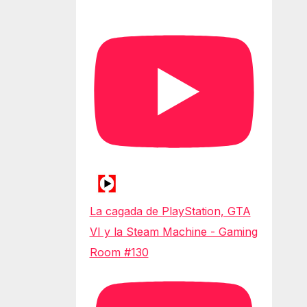
La cagada de PlayStation, GTA
VI y la Steam Machine - Gaming
Room #130