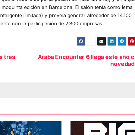
imoquinta edición en Barcelona. El salón tenía como lema
d inteligente ilimitada) y preveía generar alrededor de 14.100
ente con la participación de 2.800 empresas.
s tres
Araba Encounter 6 llega este año 
e
novedad