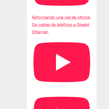
Reformando una red de oficina:
De cables de teléfono a Gigabit
Ethernet.