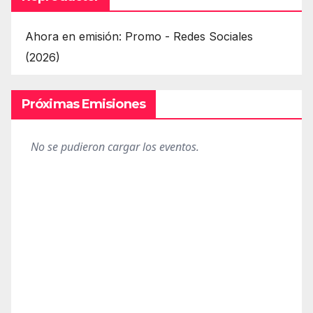
Ahora en emisión: Promo - Redes Sociales
(2026)
Próximas Emisiones