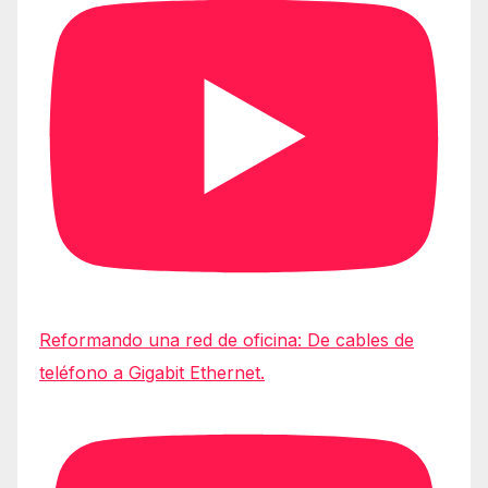
Reformando una red de oficina: De cables de
teléfono a Gigabit Ethernet.