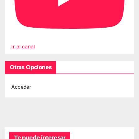
Ir al canal
Otras Opciones
Acceder
Te puede interesar