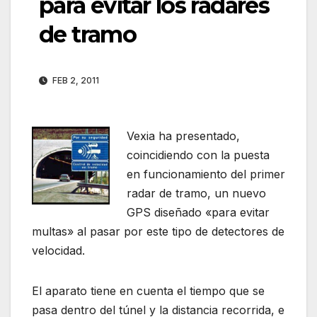
para evitar los radares
de tramo
FEB 2, 2011
Vexia ha presentado,
coincidiendo con la puesta
en funcionamiento del primer
radar de tramo, un nuevo
GPS diseñado «para evitar
multas» al pasar por este tipo de detectores de
velocidad.
El aparato tiene en cuenta el tiempo que se
pasa dentro del túnel y la distancia recorrida, e