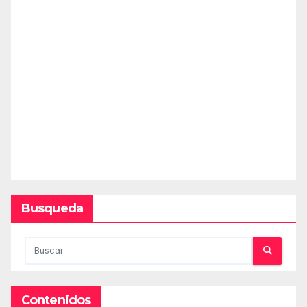
Busqueda
Contenidos