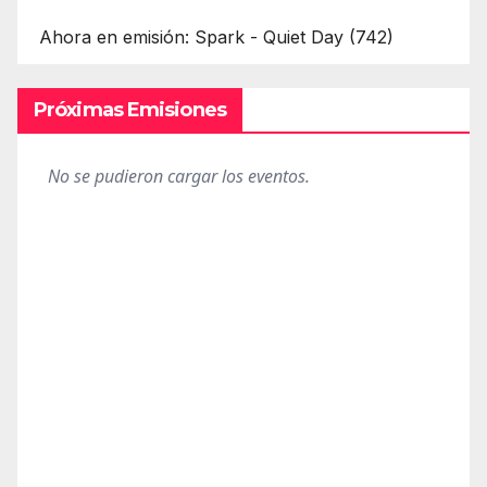
Ahora en emisión: Spark - Quiet Day (742)
Próximas Emisiones