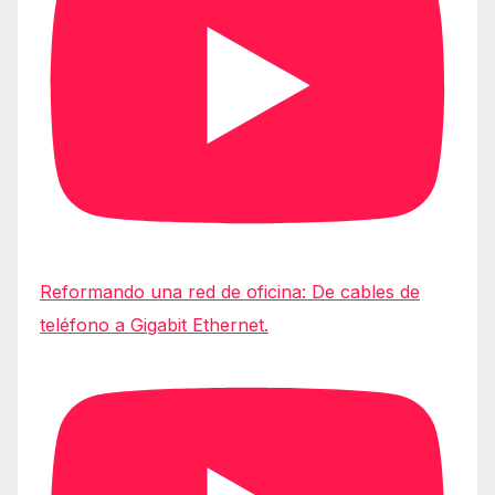
Reformando una red de oficina: De cables de
teléfono a Gigabit Ethernet.