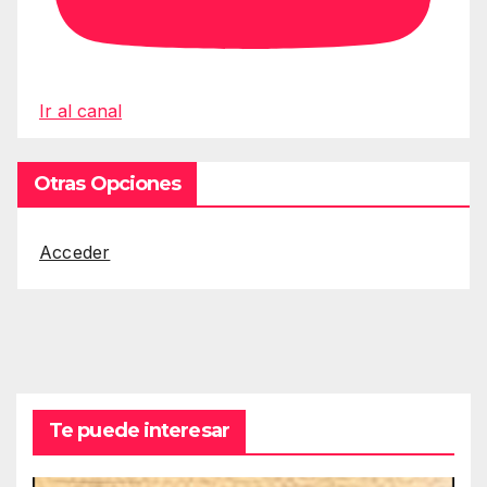
Ir al canal
Otras Opciones
Acceder
Te puede interesar