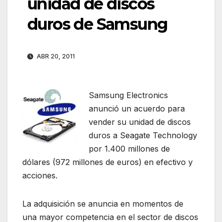
unidad de discos
duros de Samsung
ABR 20, 2011
Samsung Electronics
anunció un acuerdo para
vender su unidad de discos
duros a Seagate Technology
por 1.400 millones de
dólares (972 millones de euros) en efectivo y
acciones.
La adquisición se anuncia en momentos de
una mayor competencia en el sector de discos