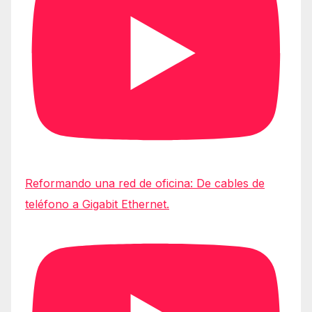
Reformando una red de oficina: De cables de
teléfono a Gigabit Ethernet.