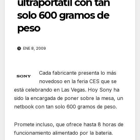
ultraportatil con tan
solo 600 gramos de
peso
ENE 8, 2009
Cada fabricante presenta lo más
novedoso en la feria CES que se
está celebrando en Las Vegas. Hoy Sony ha
sido la encargada de poner sobre la mesa, un
netbook con tan solo 600 gramos de peso.
Promete incluso, que ofrece hasta 8 horas de
funcionamiento alimentado por la bateria.