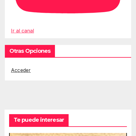
Ir al canal
Otras Opciones
Acceder
Te puede interesar