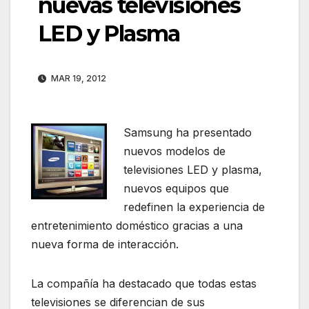
nuevas televisiones
LED y Plasma
MAR 19, 2012
Samsung ha presentado
nuevos modelos de
televisiones LED y plasma,
nuevos equipos que
redefinen la experiencia de
entretenimiento doméstico gracias a una
nueva forma de interacción.
La compañía ha destacado que todas estas
televisiones se diferencian de sus