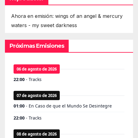
Ahora en emisión: wings of an angel & mercury
waters - my sweet darkness
Próximas Emisiones