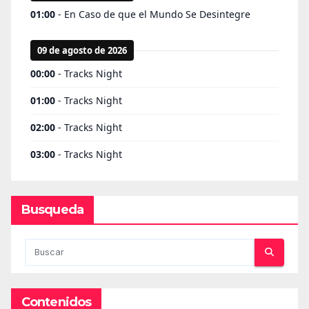
Busqueda
Contenidos