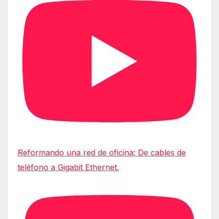
Reformando una red de oficina: De cables de
teléfono a Gigabit Ethernet.