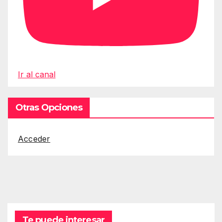
Ir al canal
Otras Opciones
Acceder
Te puede interesar