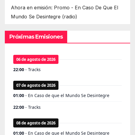
Ahora en emisión: Promo - En Caso De Que El
Mundo Se Desintegre (radio)
Próximas Emisiones