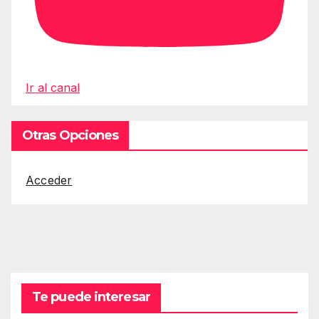
Ir al canal
Otras Opciones
Acceder
Te puede interesar