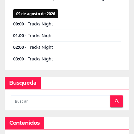
Busqueda
Contenidos