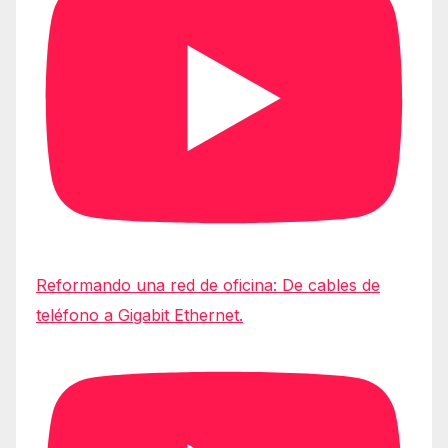
Reformando una red de oficina: De cables de
teléfono a Gigabit Ethernet.