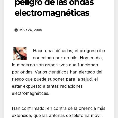
peligro de las ondas
electromagnéticas
MAR 24, 2009
Hace unas décadas, el progreso iba
conectado por un hilo. Hoy en día,
lo moderno son dispositivos que funcionan
por ondas. Varios científicos han alertado del
riesgo que puede suponer para la salud, el
estar expuesto a tantas radiaciones
electromagnéticas.
Han confirmado, en contra de la creencia más
extendida, que las antenas de telefonía móvil,