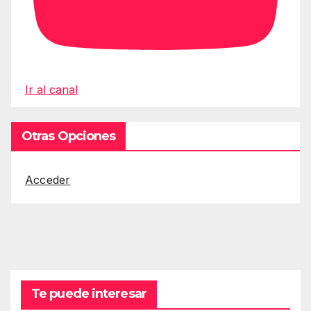
Ir al canal
Otras Opciones
Acceder
Te puede interesar