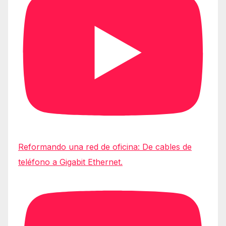
Reformando una red de oficina: De cables de
teléfono a Gigabit Ethernet.