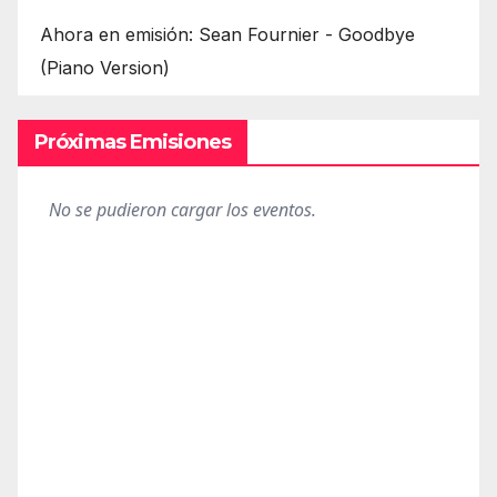
Ahora en emisión: Sean Fournier - Goodbye
(Piano Version)
Próximas Emisiones