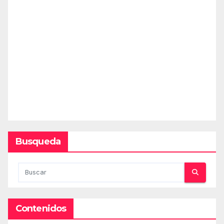
Busqueda
Contenidos