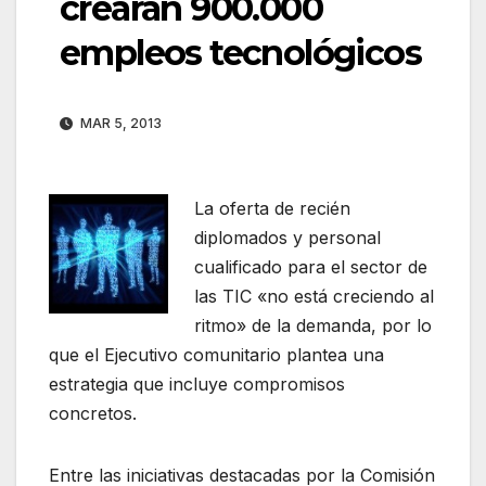
crearán 900.000
empleos tecnológicos
MAR 5, 2013
La oferta de recién
diplomados y personal
cualificado para el sector de
las TIC «no está creciendo al
ritmo» de la demanda, por lo
que el Ejecutivo comunitario plantea una
estrategia que incluye compromisos
concretos.
Entre las iniciativas destacadas por la Comisión