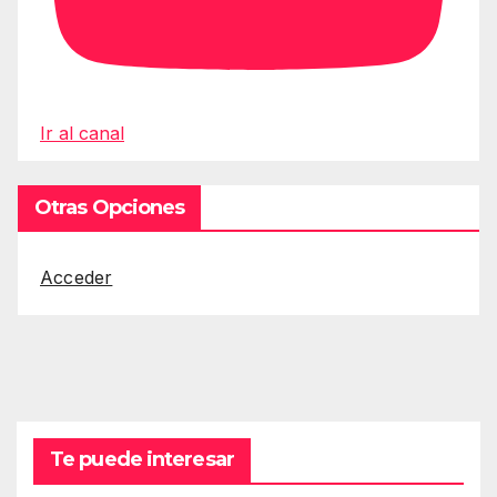
Ir al canal
Otras Opciones
Acceder
Te puede interesar