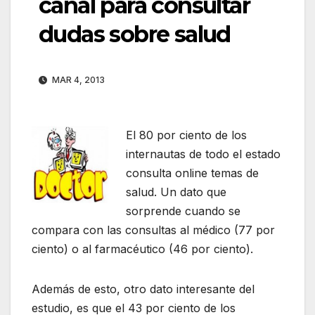
canal para consultar
dudas sobre salud
MAR 4, 2013
El 80 por ciento de los
internautas de todo el estado
consulta online temas de
salud. Un dato que
sorprende cuando se
compara con las consultas al médico (77 por
ciento) o al farmacéutico (46 por ciento).
Además de esto, otro dato interesante del
estudio, es que el 43 por ciento de los