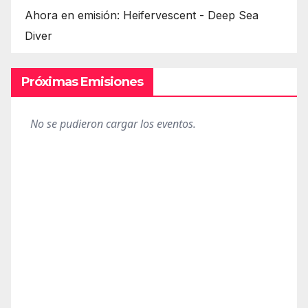
Ahora en emisión: Heifervescent - Deep Sea
Diver
Próximas Emisiones