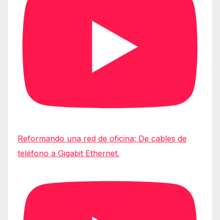
Reformando una red de oficina: De cables de
teléfono a Gigabit Ethernet.