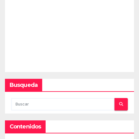
Busqueda
Contenidos