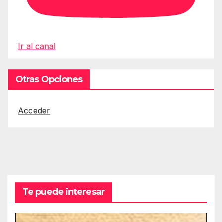
Ir al canal
Otras Opciones
Acceder
Te puede interesar