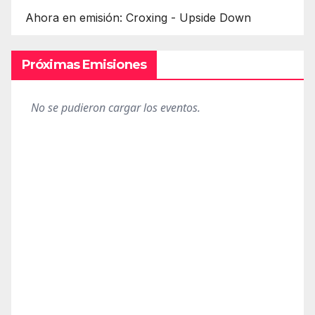
Ahora en emisión: Croxing - Upside Down
Próximas Emisiones