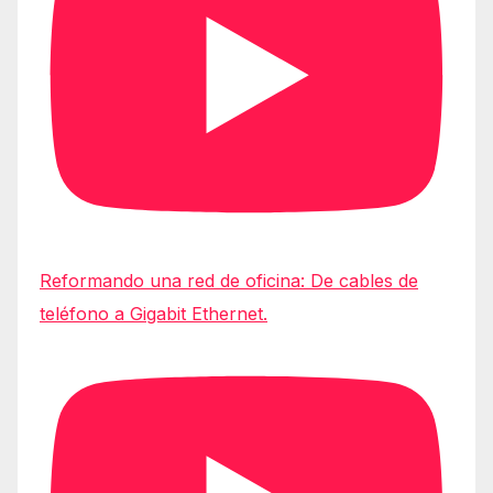
Reformando una red de oficina: De cables de
teléfono a Gigabit Ethernet.