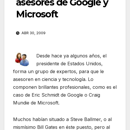
asesores de Google y
Microsoft
ABR 30, 2009
Desde hace ya algunos años, el
presidente de Estados Unidos,
forma un grupo de expertos, para que le
asesoren en ciencia y tecnología. Lo
componen brillantes profesionales, como es el
caso de Eric Schmidt de Google o Craig
Mundie de Microsoft.
Muchos habían situado a Steve Ballmer, o al
mismísimo Bill Gates en éste puesto, pero al