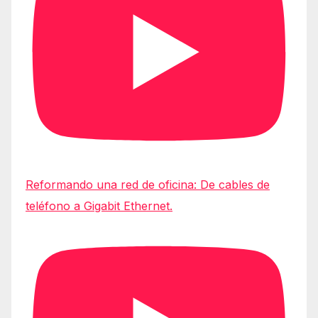
Reformando una red de oficina: De cables de
teléfono a Gigabit Ethernet.