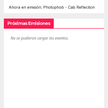
Ahora en emisión: Photophob - Cab Reflection
Próximas Emisiones