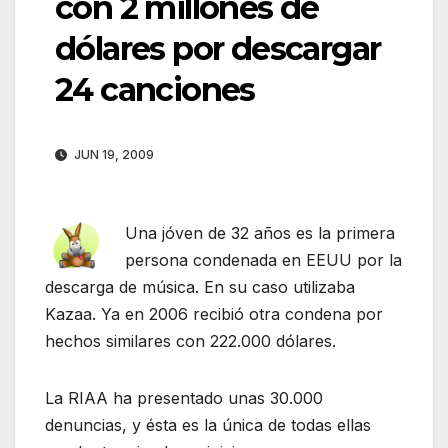
con 2 millones de
dólares por descargar
24 canciones
JUN 19, 2009
Una jóven de 32 años es la primera
persona condenada en EEUU por la
descarga de música. En su caso utilizaba
Kazaa. Ya en 2006 recibió otra condena por
hechos similares con 222.000 dólares.
La RIAA ha presentado unas 30.000
denuncias, y ésta es la única de todas ellas