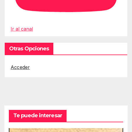
Ir al canal
Otras Opciones
Acceder
Te puede interesar