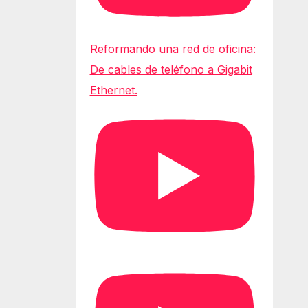
Reformando una red de oficina:
De cables de teléfono a Gigabit
Ethernet.