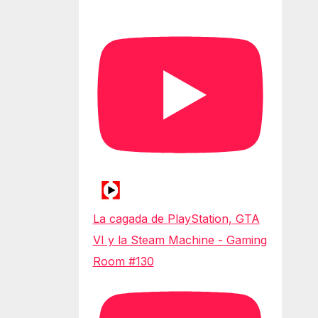
La cagada de PlayStation, GTA
VI y la Steam Machine - Gaming
Room #130