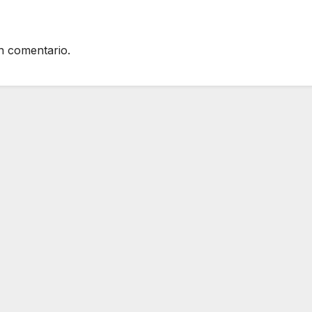
n comentario.