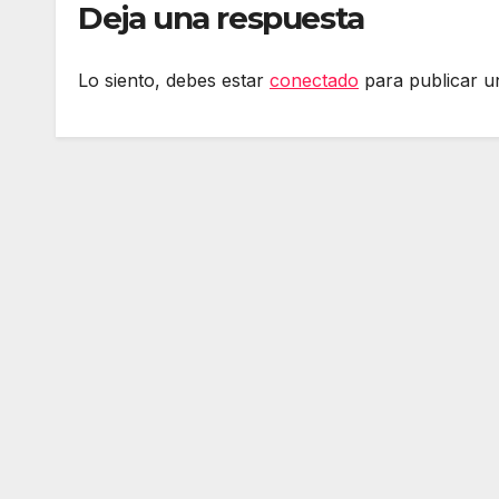
Deja una respuesta
Lo siento, debes estar
conectado
para publicar u