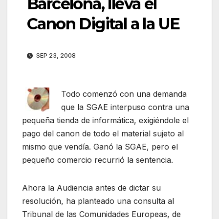
Barcelona, lleva el
Canon Digital a la UE
SEP 23, 2008
Todo comenzó con una demanda
que la SGAE interpuso contra una
pequeña tienda de informática, exigiéndole el
pago del canon de todo el material sujeto al
mismo que vendía. Ganó la SGAE, pero el
pequeño comercio recurrió la sentencia.
Ahora la Audiencia antes de dictar su
resolución, ha planteado una consulta al
Tribunal de las Comunidades Europeas, de