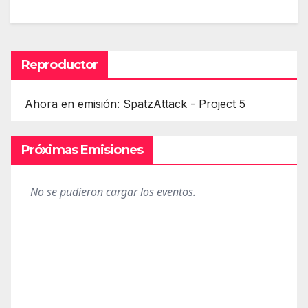
Reproductor
Ahora en emisión: SpatzAttack - Project 5
Próximas Emisiones