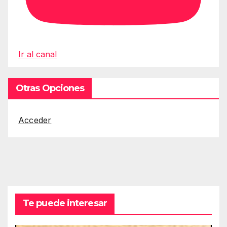
Ir al canal
Otras Opciones
Acceder
Te puede interesar