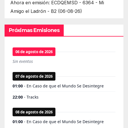
Ahora en emisión: ECDQEMSD - 6364 - Mi
Amigo el Ladrón - B2 (06-08-26)
Próximas Emisiones