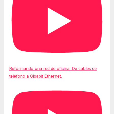
Reformando una red de oficina: De cables de
teléfono a Gigabit Ethernet.