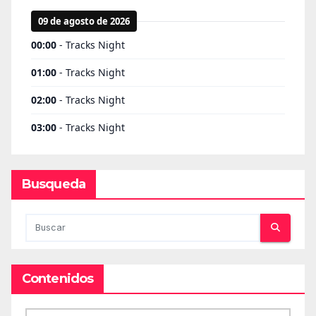
Busqueda
Contenidos