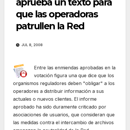
aprueba un texto para
que las operadoras
patrullen la Red
JUL 8, 2008
Entre las enmiendas aprobadas en la
votación figura una que dice que los
organismos reguladores deben "obligar" a los
operadores a distribuir información a sus
actuales o nuevos clientes. El informe
aprobado ha sido duramente criticado por
asociaciones de usuarios, que consideran que
las medidas contra el intercambio de archivos