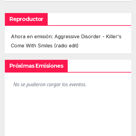
Reproductor
Ahora en emisión: Aggressive Disorder - Killer's
Come With Smiles (radio edit)
Próximas Emisiones