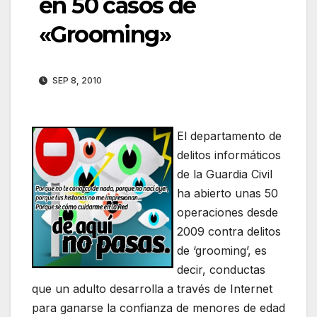
en 50 casos de
«Grooming»
SEP 8, 2010
El departamento de
delitos informáticos
de la Guardia Civil
ha abierto unas 50
operaciones desde
2009 contra delitos
de ‘grooming’, es
decir, conductas
que un adulto desarrolla a través de Internet
para ganarse la confianza de menores de edad