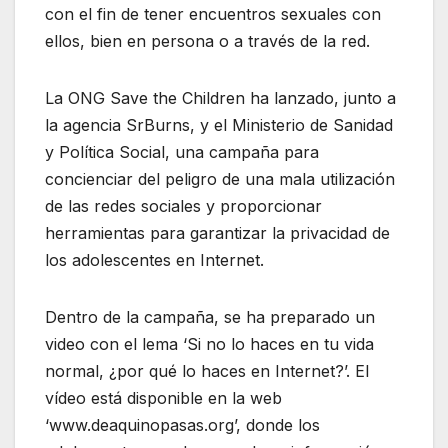
con el fin de tener encuentros sexuales con
ellos, bien en persona o a través de la red.
La ONG Save the Children ha lanzado, junto a
la agencia SrBurns, y el Ministerio de Sanidad
y Política Social, una campaña para
concienciar del peligro de una mala utilización
de las redes sociales y proporcionar
herramientas para garantizar la privacidad de
los adolescentes en Internet.
Dentro de la campaña, se ha preparado un
video con el lema ‘Si no lo haces en tu vida
normal, ¿por qué lo haces en Internet?’. El
vídeo está disponible en la web
‘www.deaquinopasas.org’, donde los