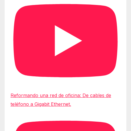
Reformando una red de oficina: De cables de
teléfono a Gigabit Ethernet.