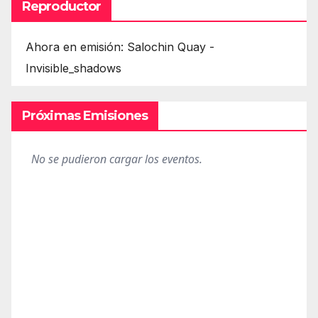
Reproductor
Ahora en emisión: Salochin Quay -
Invisible_shadows
Próximas Emisiones