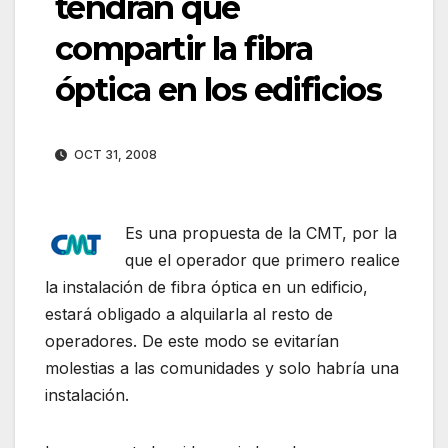
tendrán que
compartir la fibra
óptica en los edificios
OCT 31, 2008
Es una propuesta de la CMT, por la
que el operador que primero realice
la instalación de fibra óptica en un edificio,
estará obligado a alquilarla al resto de
operadores. De este modo se evitarían
molestias a las comunidades y solo habría una
instalación.