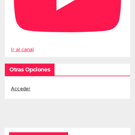
Ir al canal
Otras Opciones
Acceder