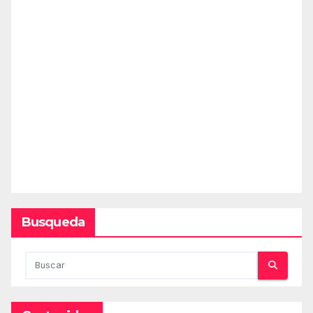
Busqueda