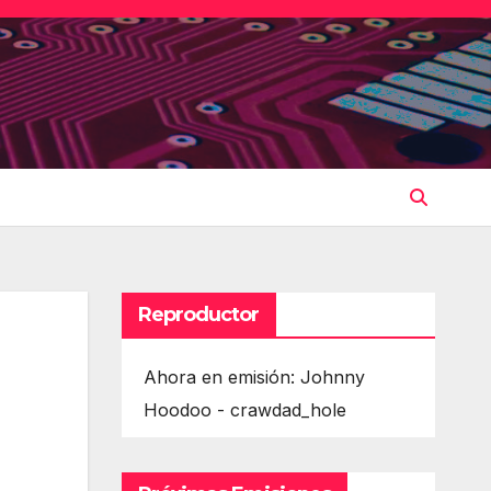
Reproductor
Ahora en emisión: Johnny
Hoodoo - crawdad_hole