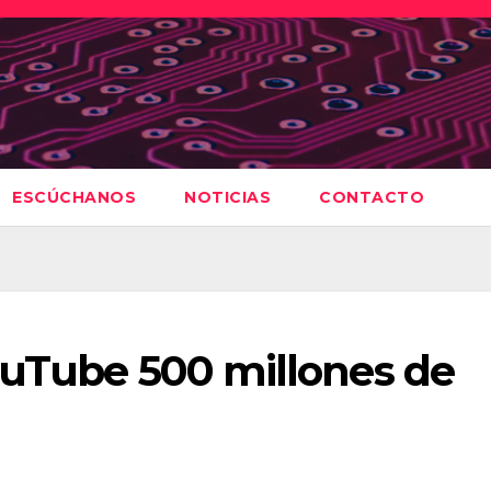
ESCÚCHANOS
NOTICIAS
CONTACTO
ouTube 500 millones de