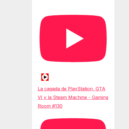
La cagada de PlayStation, GTA
VI y la Steam Machine - Gaming
Room #130