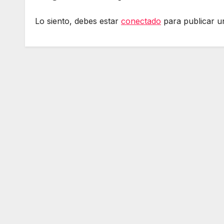
Lo siento, debes estar
conectado
para publicar u