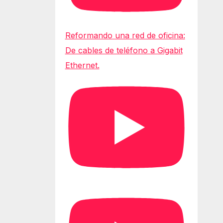
Reformando una red de oficina:
De cables de teléfono a Gigabit
Ethernet.