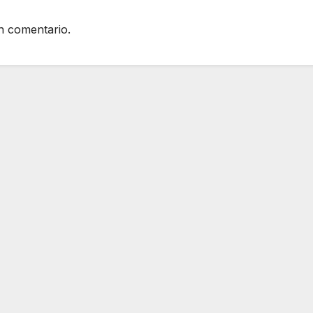
n comentario.