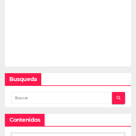
Busqueda
Contenidos