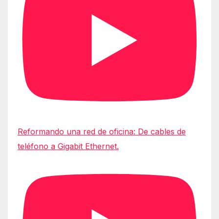
Reformando una red de oficina: De cables de
teléfono a Gigabit Ethernet.