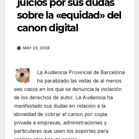
juicios por sus dudas
sobre la «equidad» del
canon digital
MAY 23, 2008
La Audiencia Provincial de Barcelona
ha paralizado las vistas de al menos
seis casos en los que se denuncia la violación
de los derechos de autor. La Audiencia ha
manifestado sus dudas en relación a la
idoneidad de cobrar el canon por copia
privada a empresas, administraciones y
particulares que usen los soportes para