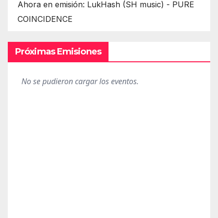
Ahora en emisión: LukHash (SH music) - PURE
COINCIDENCE
Próximas Emisiones