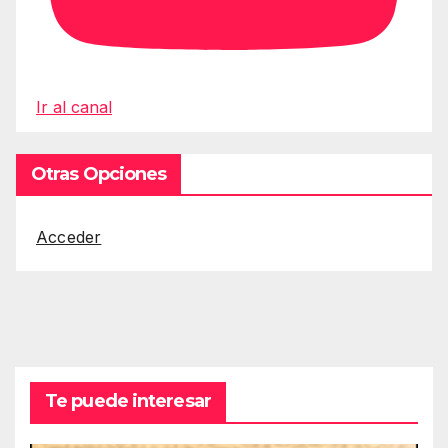
Ir al canal
Otras Opciones
Acceder
Te puede interesar