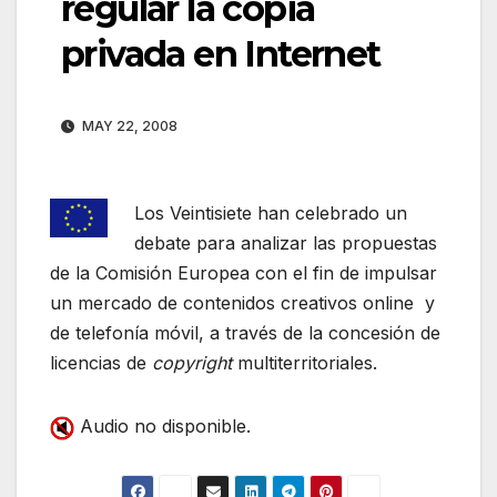
regular la copia
privada en Internet
MAY 22, 2008
Los Veintisiete han celebrado un
debate para analizar las propuestas
de la Comisión Europea con el fin de impulsar
un mercado de contenidos creativos online y
de telefonía móvil, a través de la concesión de
licencias de
copyright
multiterritoriales.
Audio no disponible.