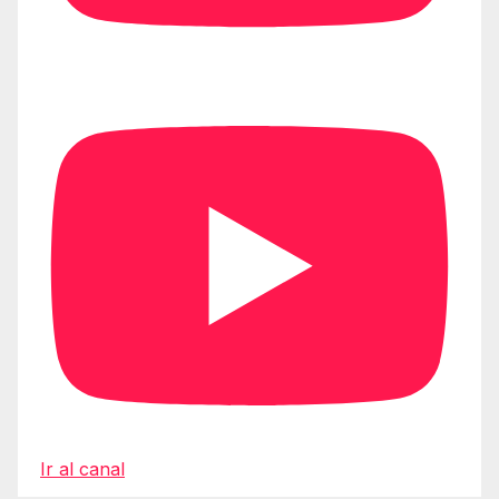
Ir al canal