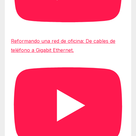
Reformando una red de oficina: De cables de
teléfono a Gigabit Ethernet.