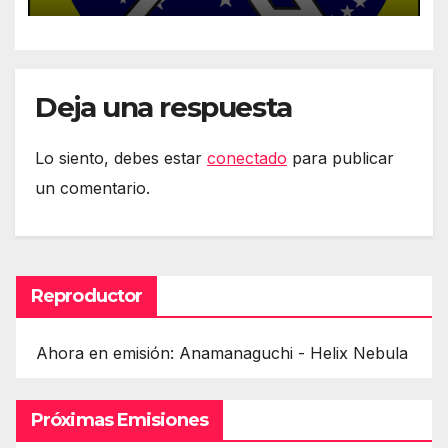
Deja una respuesta
Lo siento, debes estar
conectado
para publicar
un comentario.
Reproductor
Ahora en emisión: Anamanaguchi - Helix Nebula
Próximas Emisiones