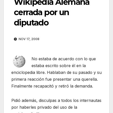
Wikipedia Alemana
cerrada por un
diputado
NOV 17, 2008
No estaba de acuerdo con lo que
estaba escrito sobre él en la
enciclopedia libre. Hablaban de su pasado y su
primera reacción fue presentar una querella.
Finalmente recapacitó y retiró la demanda.
Pidió además, disculpas a todos los internautas
por haberles privado del uso de la