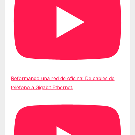
Reformando una red de oficina: De cables de
teléfono a Gigabit Ethernet.