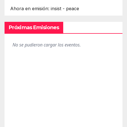
Ahora en emisión: insist - peace
Próximas Emisiones