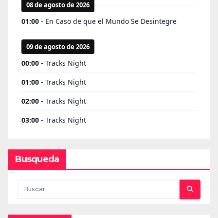
Busqueda