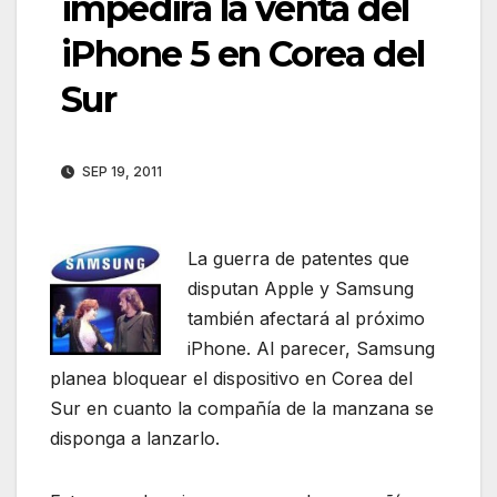
impedirá la venta del
iPhone 5 en Corea del
Sur
SEP 19, 2011
La guerra de patentes que
disputan Apple y Samsung
también afectará al próximo
iPhone. Al parecer, Samsung
planea bloquear el dispositivo en Corea del
Sur en cuanto la compañía de la manzana se
disponga a lanzarlo.