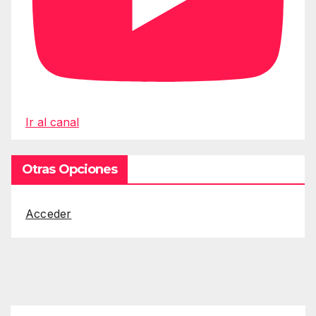
Ir al canal
Otras Opciones
Acceder