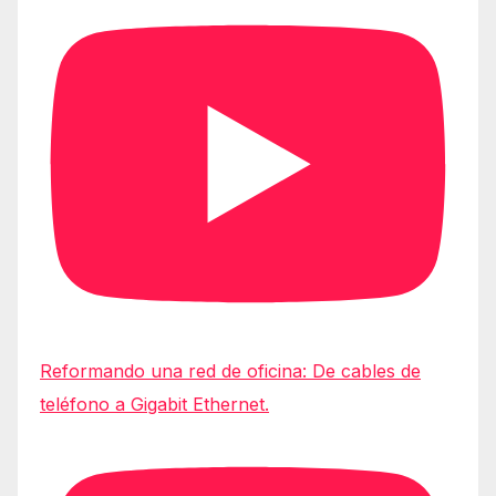
Reformando una red de oficina: De cables de
teléfono a Gigabit Ethernet.