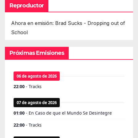
Reproductor
Ahora en emisión: Brad Sucks - Dropping out of
School
Próximas Emisiones