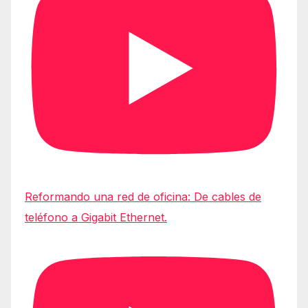
Reformando una red de oficina: De cables de
teléfono a Gigabit Ethernet.