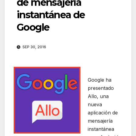
de mensajería
instantánea de
Google
SEP 30, 2016
Google ha
presentado
Allo, una
nueva
aplicación de
mensajería
instantánea