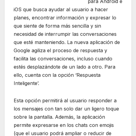
para Android e
iOS que busca ayudar al usuario a hacer
planes, encontrar información y expresar lo
que siente de forma más sencilla y sin
necesidad de interrumpir las conversaciones
que esté manteniendo. La nueva aplicación de
Google agiliza el proceso de respuesta y
facilita las conversaciones, incluso cuando
estés desplazándote de un lado a otro. Para
ello, cuenta con la opción ‘Respuesta
Inteligente’.
Esta opción permitirá al usuario responder a
los mensajes con tan solo dar un ligero toque
sobre la pantalla. Además, la aplicación
permite expresarse en los chats con emojis
(que el usuario podrá ampliar o reducir de