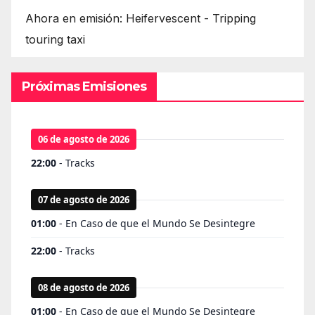
Ahora en emisión: Heifervescent - Tripping
touring taxi
Próximas Emisiones