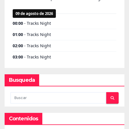
Busqueda
Contenidos