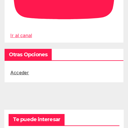
Ir al canal
Otras Opciones
Acceder
Te puede interesar