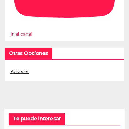
Ir al canal
Otras Opciones
Acceder
Te puede interesar