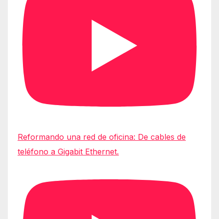
Reformando una red de oficina: De cables de
teléfono a Gigabit Ethernet.