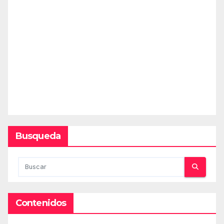
Busqueda
Contenidos