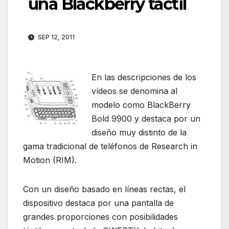
una Blackberry táctil
SEP 12, 2011
En las descripciones de los
vídeos se denomina al
modelo como BlackBerry
Bold 9900 y destaca por un
diseño muy distinto de la
gama tradicional de teléfonos de Research in
Motion (RIM).
Con un diseño basado en líneas rectas, el
dispositivo destaca por una pantalla de
grandes proporciones con posibilidades