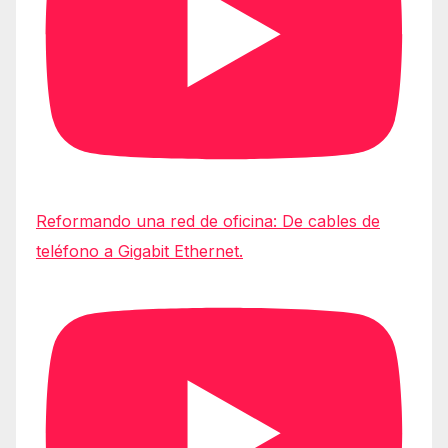
Reformando una red de oficina: De cables de
teléfono a Gigabit Ethernet.