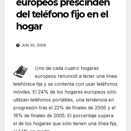
europeos prescinden
del teléfono fijo en el
hogar
JUN 30, 2008
Uno de cada cuatro hogares
europeos renunció a tener una línea
telefónica fija y se contenta con usar teléfonos
móviles. El 24% de los hogares europeos sólo
utilizan teléfonos portátiles, una tendencia en
progresión tras el 22% de finales de 2006 y el
18% de finales de 2005. El porcentaje supera
el de los hogares que sólo tienen una línea fija,