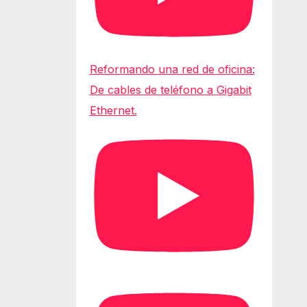
Reformando una red de oficina:
De cables de teléfono a Gigabit
Ethernet.