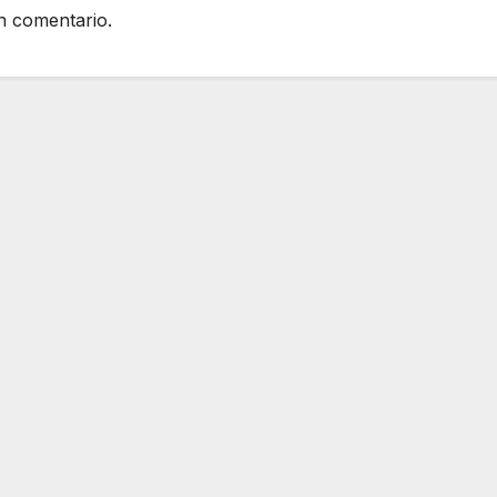
n comentario.