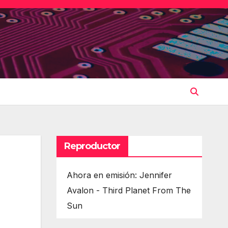
Reproductor
Ahora en emisión: Jennifer
Avalon - Third Planet From The
Sun