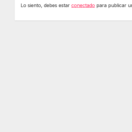
Lo siento, debes estar
conectado
para publicar u