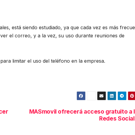
rales, está siendo estudiado, ya que cada vez es más frecu
 ver el correo, y a la vez, su uso durante reuniones de
para limitar el uso del teléfono en la empresa.
cer
MASmovil ofrecerá acceso gratuito a 
Redes Socia