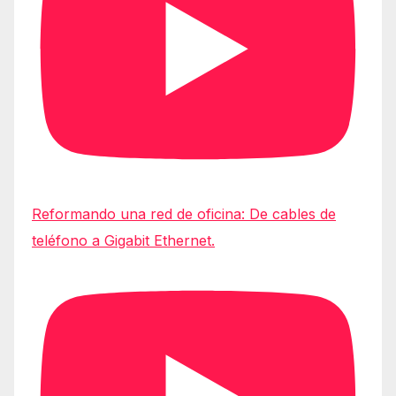
Reformando una red de oficina: De cables de
teléfono a Gigabit Ethernet.