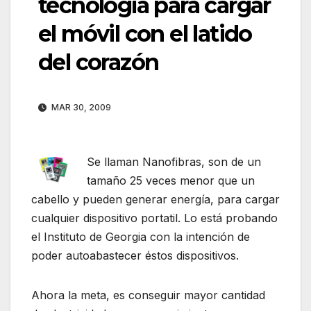
tecnología para cargar
el móvil con el latido
del corazón
MAR 30, 2009
Se llaman Nanofibras, son de un
tamaño 25 veces menor que un
cabello y pueden generar energía, para cargar
cualquier dispositivo portatil. Lo está probando
el Instituto de Georgia con la intención de
poder autoabastecer éstos dispositivos.
Ahora la meta, es conseguir mayor cantidad