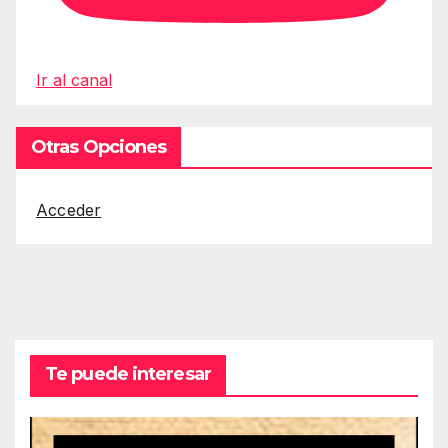
Ir al canal
Otras Opciones
Acceder
Te puede interesar