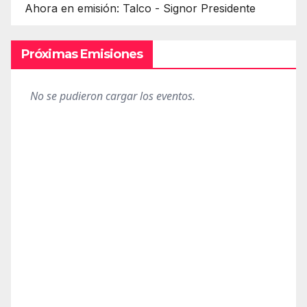
Ahora en emisión: Talco - Signor Presidente
Próximas Emisiones