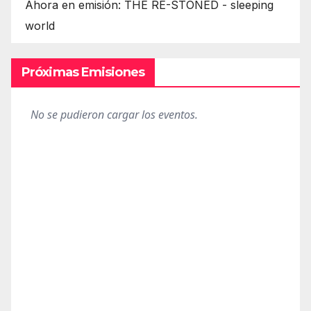
Ahora en emisión: THE RE-STONED - sleeping
world
Próximas Emisiones