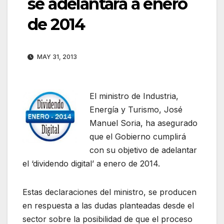
se adelantará a enero
de 2014
MAY 31, 2013
El ministro de Industria,
Energía y Turismo, José
Manuel Soria, ha asegurado
que el Gobierno cumplirá
con su objetivo de adelantar
el ‘dividendo digital’ a enero de 2014.
Estas declaraciones del ministro, se producen
en respuesta a las dudas planteadas desde el
sector sobre la posibilidad de que el proceso