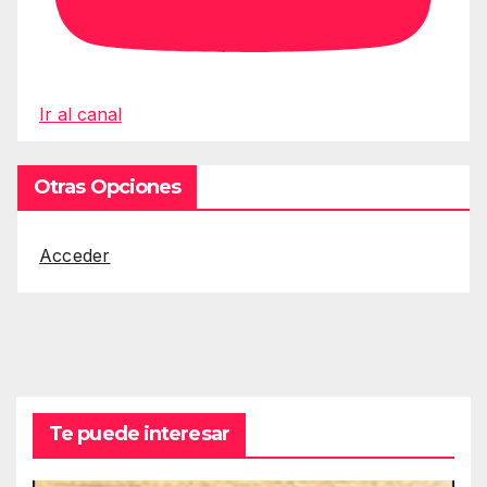
Ir al canal
Otras Opciones
Acceder
Te puede interesar