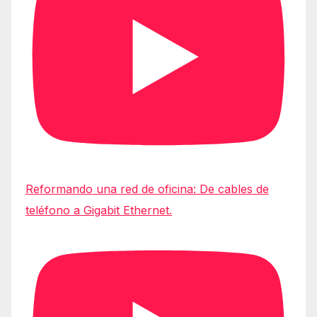
Reformando una red de oficina: De cables de
teléfono a Gigabit Ethernet.