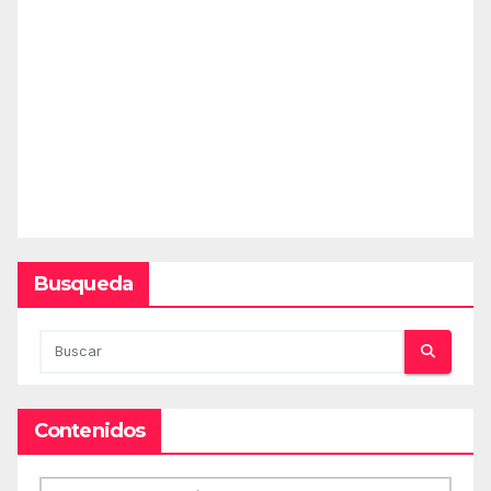
Busqueda
Contenidos