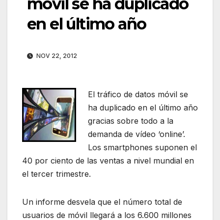
móvil se ha duplicado
en el último año
NOV 22, 2012
El tráfico de datos móvil se
ha duplicado en el último año
gracias sobre todo a la
demanda de vídeo ‘online’.
Los smartphones suponen el
40 por ciento de las ventas a nivel mundial en
el tercer trimestre.
Un informe desvela que el número total de
usuarios de móvil llegará a los 6.600 millones