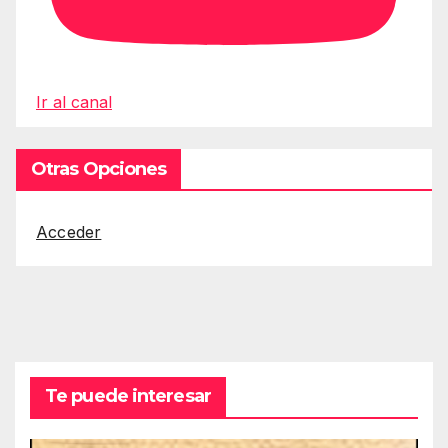
Ir al canal
Otras Opciones
Acceder
Te puede interesar