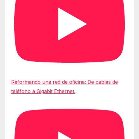
Reformando una red de oficina: De cables de
teléfono a Gigabit Ethernet.