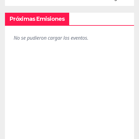
Próximas Emisiones