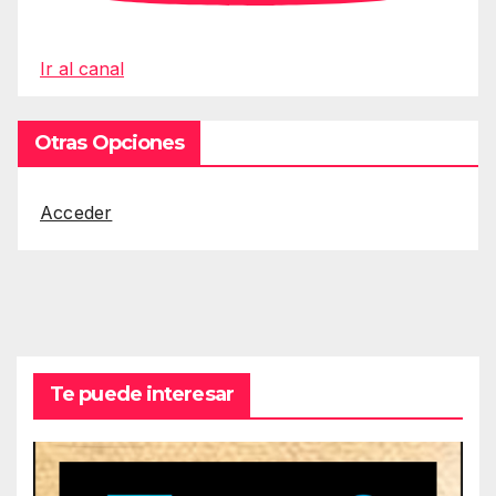
Ir al canal
Otras Opciones
Acceder
Te puede interesar