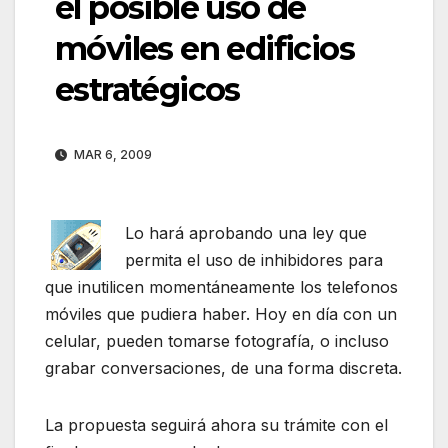
el posible uso de
móviles en edificios
estratégicos
MAR 6, 2009
Lo hará aprobando una ley que
permita el uso de inhibidores para
que inutilicen momentáneamente los telefonos
móviles que pudiera haber. Hoy en día con un
celular, pueden tomarse fotografía, o incluso
grabar conversaciones, de una forma discreta.
La propuesta seguirá ahora su trámite con el