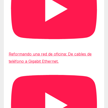
Reformando una red de oficina: De cables de
teléfono a Gigabit Ethernet.