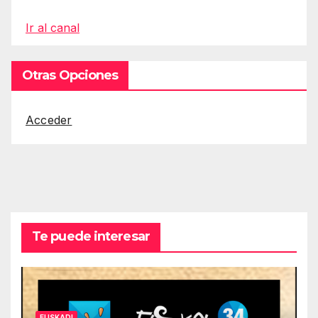
Ir al canal
Otras Opciones
Acceder
Te puede interesar
EUSKADI