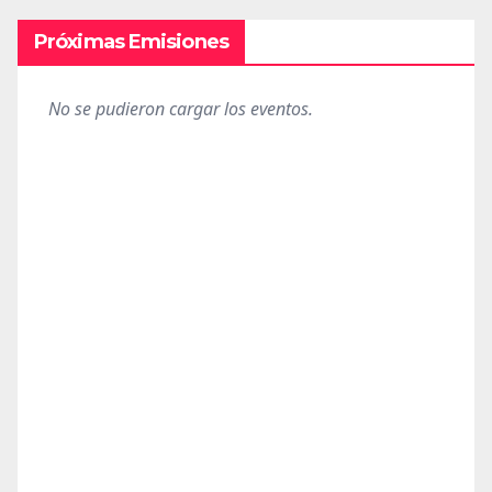
Próximas Emisiones