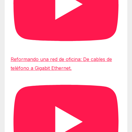
Reformando una red de oficina: De cables de
teléfono a Gigabit Ethernet.