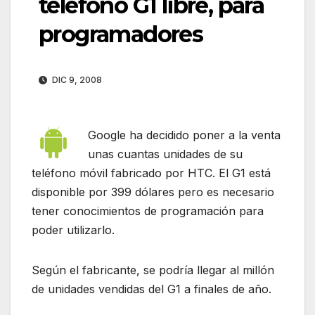
teléfono G1 libre, para
programadores
DIC 9, 2008
Google ha decidido poner a la venta
unas cuantas unidades de su
teléfono móvil fabricado por HTC. El G1 está
disponible por 399 dólares pero es necesario
tener conocimientos de programación para
poder utilizarlo.
Según el fabricante, se podría llegar al millón
de unidades vendidas del G1 a finales de año.