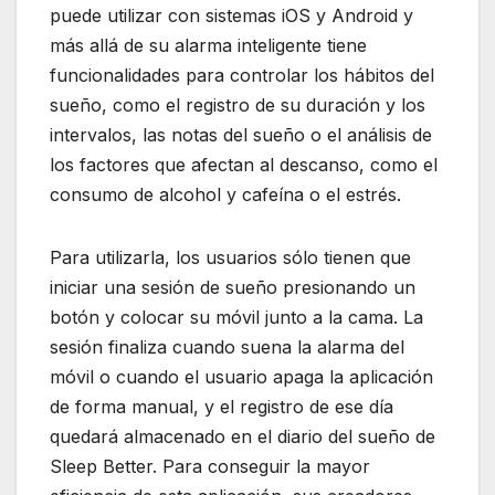
puede utilizar con sistemas iOS y Android y
más allá de su alarma inteligente tiene
funcionalidades para controlar los hábitos del
sueño, como el registro de su duración y los
intervalos, las notas del sueño o el análisis de
los factores que afectan al descanso, como el
consumo de alcohol y cafeína o el estrés.
Para utilizarla, los usuarios sólo tienen que
iniciar una sesión de sueño presionando un
botón y colocar su móvil junto a la cama. La
sesión finaliza cuando suena la alarma del
móvil o cuando el usuario apaga la aplicación
de forma manual, y el registro de ese día
quedará almacenado en el diario del sueño de
Sleep Better. Para conseguir la mayor