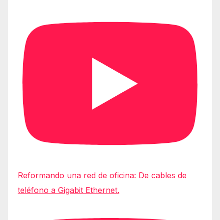
Reformando una red de oficina: De cables de
teléfono a Gigabit Ethernet.