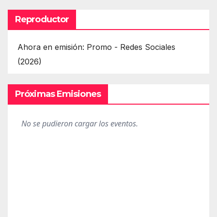
Reproductor
Ahora en emisión: Promo - Redes Sociales
(2026)
Próximas Emisiones