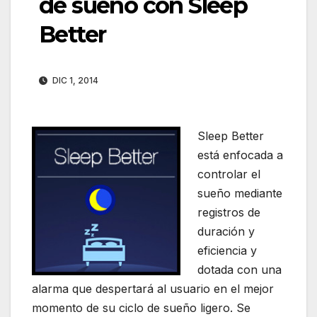
de sueño con Sleep
Better
DIC 1, 2014
Sleep Better
está enfocada a
controlar el
sueño mediante
registros de
duración y
eficiencia y
dotada con una
alarma que despertará al usuario en el mejor
momento de su ciclo de sueño ligero. Se