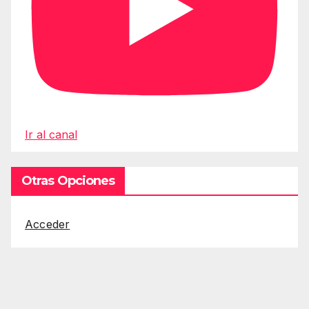
Ir al canal
Otras Opciones
Acceder