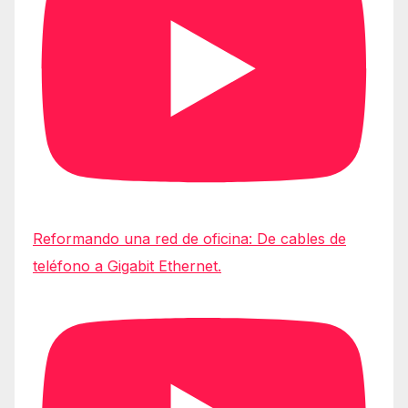
Reformando una red de oficina: De cables de
teléfono a Gigabit Ethernet.