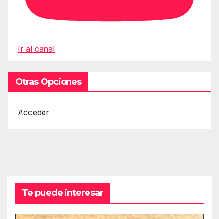
Ir al canal
Otras Opciones
Acceder
Te puede interesar