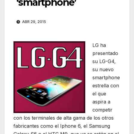
‘smartphone’
ABR 29, 2015
LG ha
presentado
su LG-G4,
su nuevo
smartphone
estrella con
el que
aspira a
competir
con los terminales de alta gama de los otros
fabricantes como el Iphone 6, el Samsung