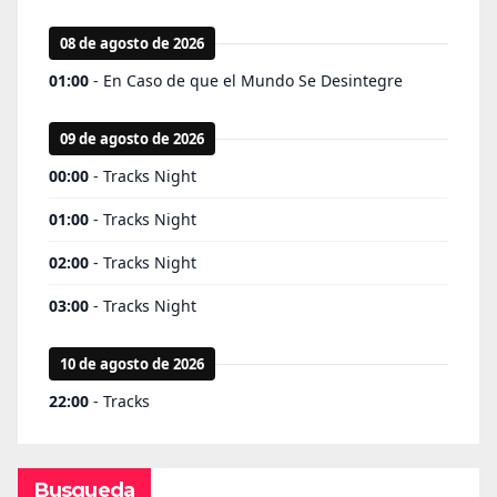
Busqueda