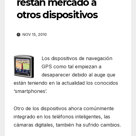
restan mercado a
otros dispositivos
NOV 15, 2010
Los dispositivos de navegación
GPS como tal empiezan a
desaparecer debido al auge que
están teniendo en la actualidad los conocidos
‘smartphones’.
Otro de los dispositivos ahora comúnmente
integrado en los teléfonos inteligentes, las
cámaras digitales, también ha sufrido cambios.