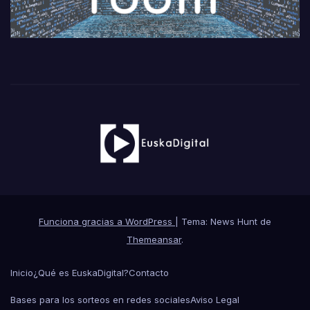
Funciona gracias a WordPress
|
Tema: News Hunt de
Themeansar
.
Inicio
¿Qué es EuskaDigital?
Contacto
Bases para los sorteos en redes sociales
Aviso Legal