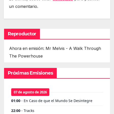
un comentario.
Reproductor
Ahora en emisión: Mr Melvis - A Walk Through
The Powerhouse
Próximas Emisiones