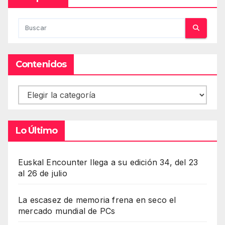
Contenidos
Contenidos
Lo Último
Euskal Encounter llega a su edición 34, del 23
al 26 de julio
La escasez de memoria frena en seco el
mercado mundial de PCs