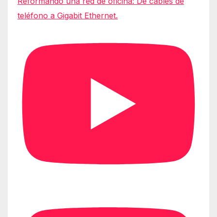
Reformando una red de oficina: De cables de
teléfono a Gigabit Ethernet.