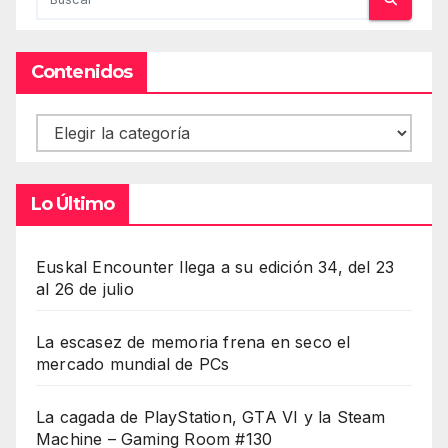
Contenidos
Contenidos
Lo Último
Euskal Encounter llega a su edición 34, del 23
al 26 de julio
La escasez de memoria frena en seco el
mercado mundial de PCs
La cagada de PlayStation, GTA VI y la Steam
Machine – Gaming Room #130