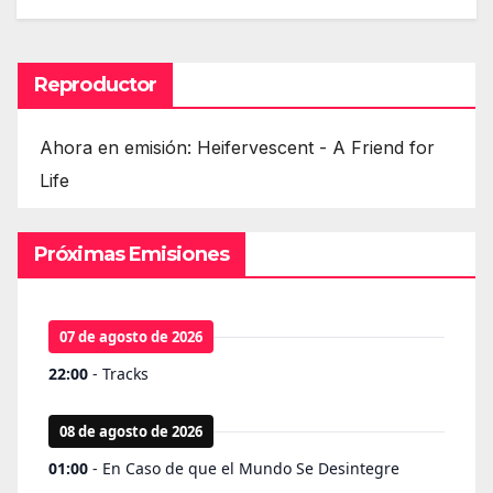
Reproductor
Ahora en emisión: Heifervescent - A Friend for
Life
Próximas Emisiones