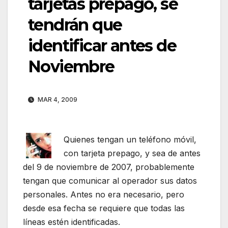
tarjetas prepago, se
tendrán que
identificar antes de
Noviembre
MAR 4, 2009
Quienes tengan un teléfono móvil,
con tarjeta prepago, y sea de antes
del 9 de noviembre de 2007, probablemente
tengan que comunicar al operador sus datos
personales. Antes no era necesario, pero
desde esa fecha se requiere que todas las
líneas estén identificadas.