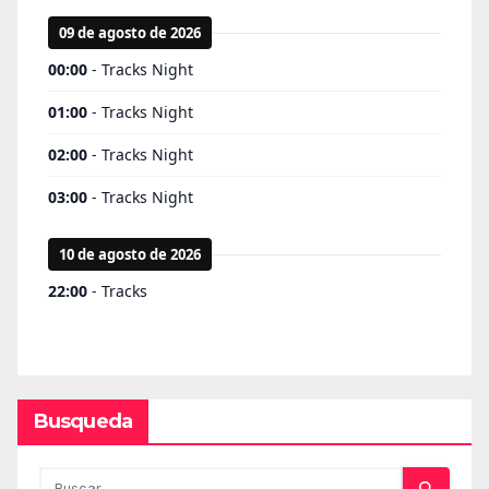
Busqueda