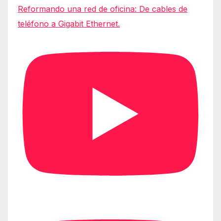
Reformando una red de oficina: De cables de
teléfono a Gigabit Ethernet.