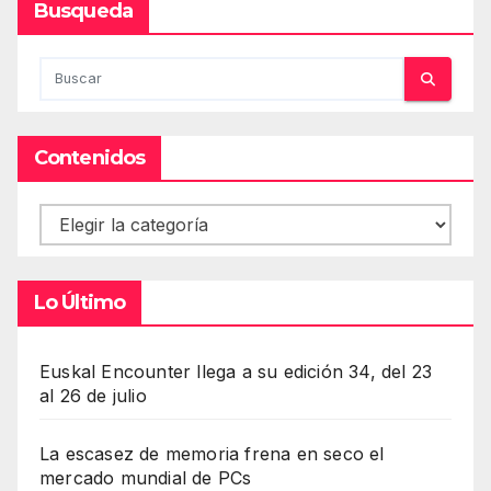
Busqueda
Contenidos
Contenidos
Lo Último
Euskal Encounter llega a su edición 34, del 23
al 26 de julio
La escasez de memoria frena en seco el
mercado mundial de PCs