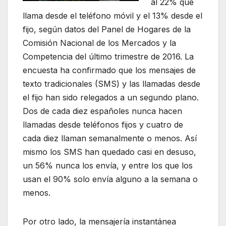
al 22% que
llama desde el teléfono móvil y el 13% desde el
fijo, según datos del Panel de Hogares de la
Comisión Nacional de los Mercados y la
Competencia del último trimestre de 2016. La
encuesta ha confirmado que los mensajes de
texto tradicionales (SMS) y las llamadas desde
el fijo han sido relegados a un segundo plano.
Dos de cada diez españoles nunca hacen
llamadas desde teléfonos fijos y cuatro de
cada diez llaman semanalmente o menos. Así
mismo los SMS han quedado casi en desuso,
un 56% nunca los envía, y entre los que los
usan el 90% solo envía alguno a la semana o
menos.
Por otro lado, la mensajería instantánea