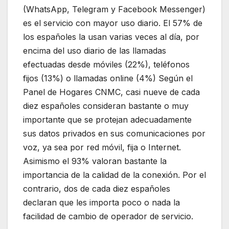
(WhatsApp, Telegram y Facebook Messenger)
es el servicio con mayor uso diario. El 57% de
los españoles la usan varias veces al día, por
encima del uso diario de las llamadas
efectuadas desde móviles (22%), teléfonos
fijos (13%) o llamadas online (4%) Según el
Panel de Hogares CNMC, casi nueve de cada
diez españoles consideran bastante o muy
importante que se protejan adecuadamente
sus datos privados en sus comunicaciones por
voz, ya sea por red móvil, fija o Internet.
Asimismo el 93% valoran bastante la
importancia de la calidad de la conexión. Por el
contrario, dos de cada diez españoles
declaran que les importa poco o nada la
facilidad de cambio de operador de servicio.