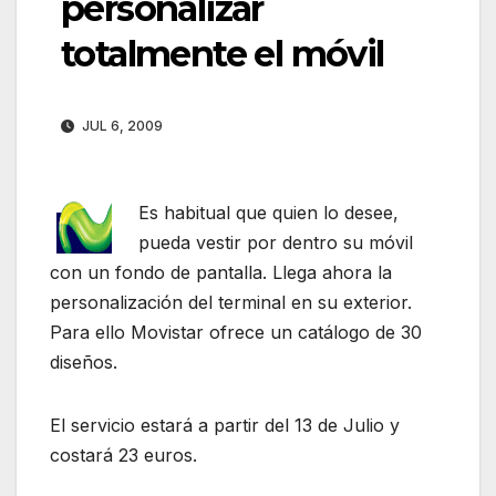
personalizar
totalmente el móvil
JUL 6, 2009
Es habitual que quien lo desee,
pueda vestir por dentro su móvil
con un fondo de pantalla. Llega ahora la
personalización del terminal en su exterior.
Para ello Movistar ofrece un catálogo de 30
diseños.
El servicio estará a partir del 13 de Julio y
costará 23 euros.