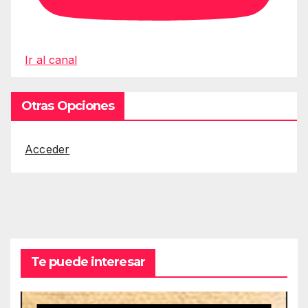
Ir al canal
Otras Opciones
Acceder
Te puede interesar