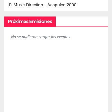
Fi Music Direction - Acapulco 2000
Próximas Emisiones