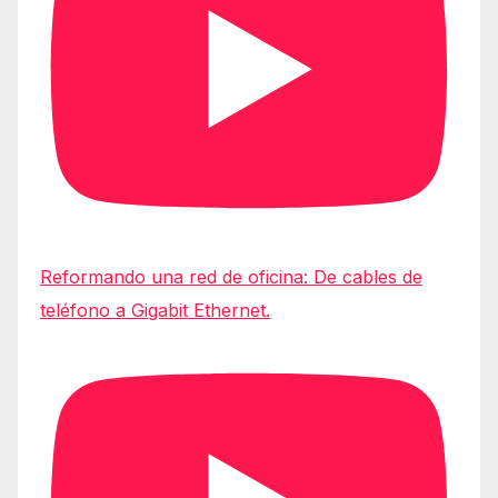
Reformando una red de oficina: De cables de
teléfono a Gigabit Ethernet.