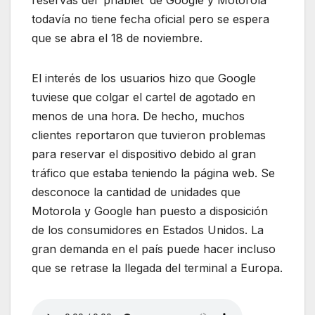
reservas del ‘phablet’ de Google y Motorola
todavía no tiene fecha oficial pero se espera
que se abra el 18 de noviembre.
El interés de los usuarios hizo que Google
tuviese que colgar el cartel de agotado en
menos de una hora. De hecho, muchos
clientes reportaron que tuvieron problemas
para reservar el dispositivo debido al gran
tráfico que estaba teniendo la página web. Se
desconoce la cantidad de unidades que
Motorola y Google han puesto a disposición
de los consumidores en Estados Unidos. La
gran demanda en el país puede hacer incluso
que se retrase la llegada del terminal a Europa.