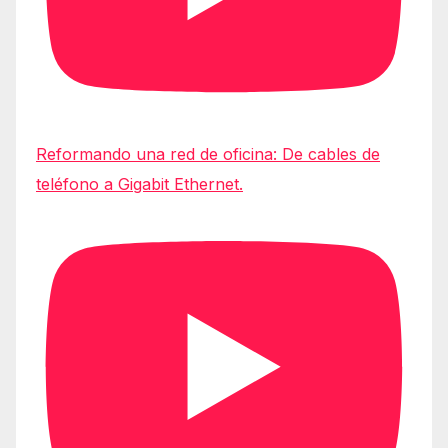
Reformando una red de oficina: De cables de
teléfono a Gigabit Ethernet.