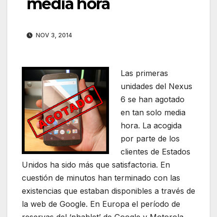
media hora
NOV 3, 2014
Las primeras
unidades del Nexus
6 se han agotado
en tan solo media
hora. La acogida
por parte de los
clientes de Estados
Unidos ha sido más que satisfactoria. En
cuestión de minutos han terminado con las
existencias que estaban disponibles a través de
la web de Google. En Europa el período de