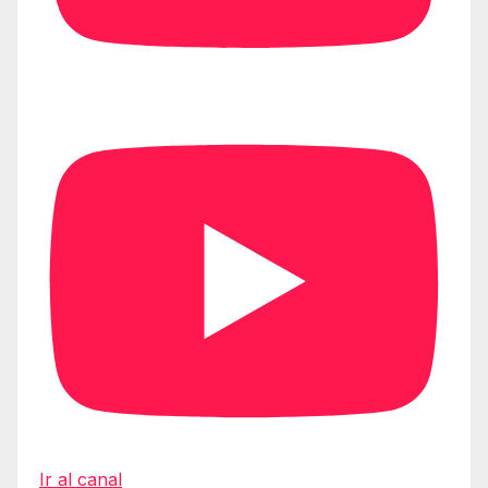
Ir al canal