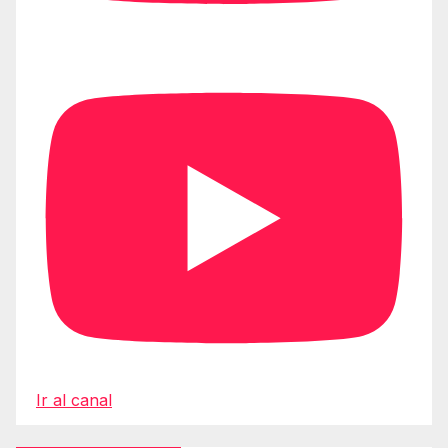
Ir al canal