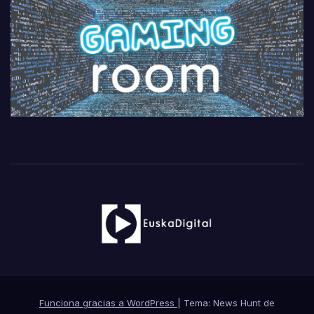
Funciona gracias a WordPress
|
Tema: News Hunt de