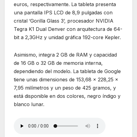
euros, respectivamente. La tableta presenta
una pantalla IPS LCD de 8,9 pulgadas con
cristal ‘Gorilla Glass 3’, procesador NVIDIA
Tegra K1 Dual Denver con arquitectura de 64-
bit a 2,3GHz y unidad gráfica 192-core Kepler.
Asimismo, integra 2 GB de RAM y capacidad
de 16 GB o 32 GB de memoria interna,
dependiendo del modelo. La tableta de Google
tiene unas dimensiones de 153,68 x 228,25 x
7,95 milímetros y un peso de 425 gramos, y
está disponible en dos colores, negro índigo y
blanco lunar.