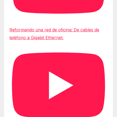
Reformando una red de oficina: De cables de
teléfono a Gigabit Ethernet.