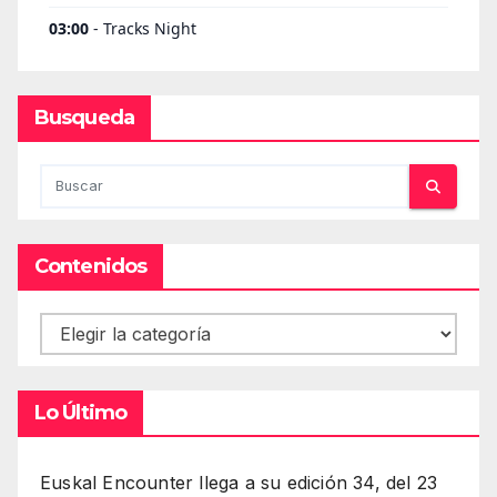
Busqueda
Contenidos
Contenidos
Lo Último
Euskal Encounter llega a su edición 34, del 23