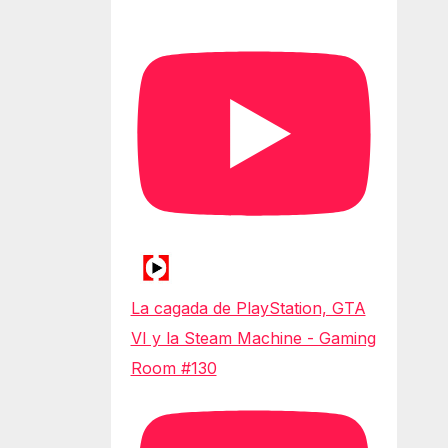
La cagada de PlayStation, GTA
VI y la Steam Machine - Gaming
Room #130