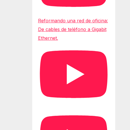
Reformando una red de oficina:
De cables de teléfono a Gigabit
Ethernet.