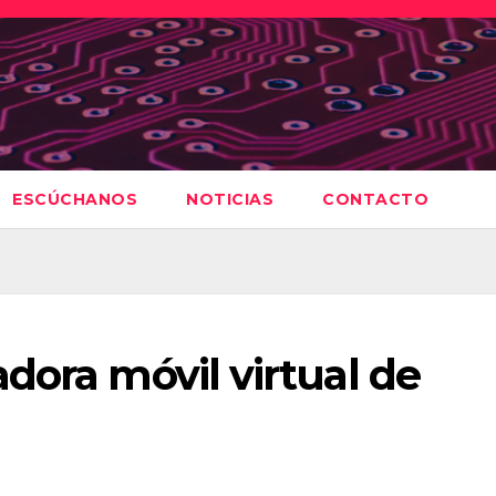
ESCÚCHANOS
NOTICIAS
CONTACTO
dora móvil virtual de