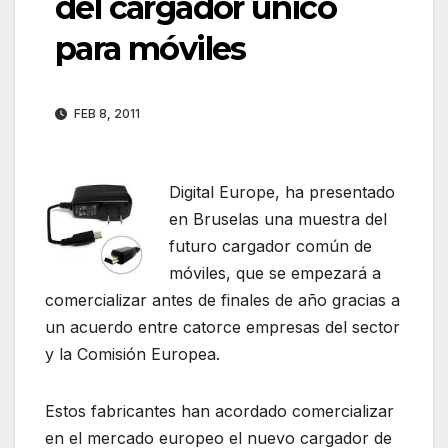
del cargador único
para móviles
FEB 8, 2011
Digital Europe, ha presentado
en Bruselas una muestra del
futuro cargador común de
móviles, que se empezará a
comercializar antes de finales de año gracias a
un acuerdo entre catorce empresas del sector
y la Comisión Europea.
Estos fabricantes han acordado comercializar
en el mercado europeo el nuevo cargador de