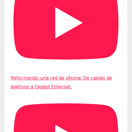
Reformando una red de oficina: De cables de
teléfono a Gigabit Ethernet.