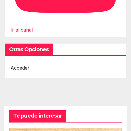
Ir al canal
Otras Opciones
Acceder
Te puede interesar