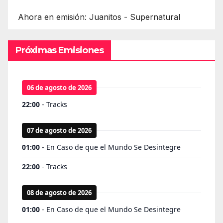
Ahora en emisión: Juanitos - Supernatural
Próximas Emisiones