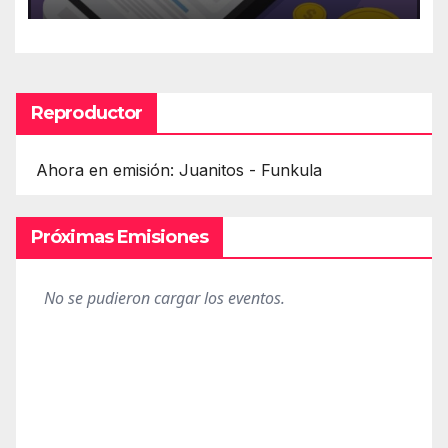
Reproductor
Ahora en emisión: Juanitos - Funkula
Próximas Emisiones