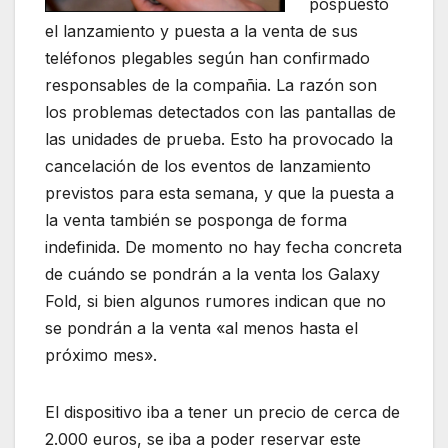
pospuesto
el lanzamiento y puesta a la venta de sus
teléfonos plegables según han confirmado
responsables de la compañia. La razón son
los problemas detectados con las pantallas de
las unidades de prueba. Esto ha provocado la
cancelación de los eventos de lanzamiento
previstos para esta semana, y que la puesta a
la venta también se posponga de forma
indefinida. De momento no hay fecha concreta
de cuándo se pondrán a la venta los Galaxy
Fold, si bien algunos rumores indican que no
se pondrán a la venta «al menos hasta el
próximo mes».
El dispositivo iba a tener un precio de cerca de
2.000 euros, se iba a poder reservar este