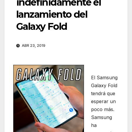
indefinidamente el
lanzamiento del
Galaxy Fold
ABR 23, 2019
El Samsung
Galaxy Fold
tendrá que
esperar un
poco más.
Samsung
ha