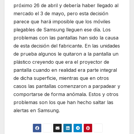
próximo 26 de abril y debería haber llegado al
mercado el 3 de mayo, pero esta decisión
parece que hará imposible que los móviles
plegables de Samsung lleguen ese día. Los
problemas con las pantallas han sido la causa
de esta decisión del fabricante. En las unidades
de prueba algunos le quitaron a la pantalla un
plástico creyendo que era el proyector de
pantalla cuando en realidad era parte integral
de dicha superficie, mientras que en otros
casos las pantallas comenzaron a parpadear y
comportarse de forma anómala. Estos y otros
problemas son los que han hecho saltar las
alertas en Samsung.