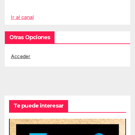
Ir al canal
Otras Opciones
Acceder
Te puede interesar