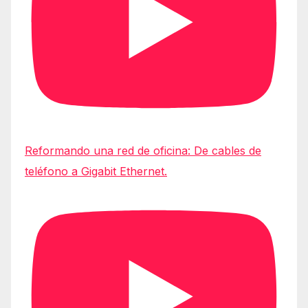
Reformando una red de oficina: De cables de
teléfono a Gigabit Ethernet.