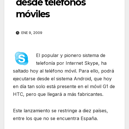
desde teléfonos
móviles
ENE 9, 2009
El popular y pionero sistema de
telefonía por Internet Skype, ha
saltado hoy al teléfono móvil. Para ello, podrá
ejecutarse desde el sistema Android, que hoy
en día tan solo está presente en el móvil G1 de
HTC, pero que llegará a más fabricantes.
Este lanzamiento se restringe a diez países,
entre los que no se encuentra España.