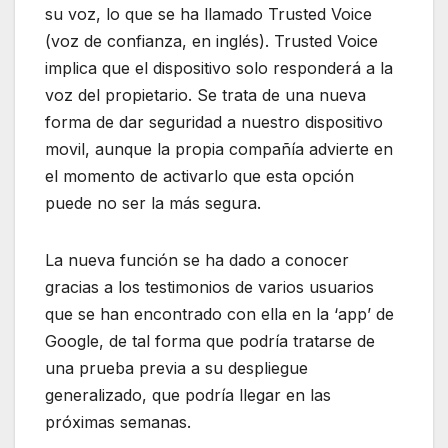
su voz, lo que se ha llamado Trusted Voice
(voz de confianza, en inglés). Trusted Voice
implica que el dispositivo solo responderá a la
voz del propietario. Se trata de una nueva
forma de dar seguridad a nuestro dispositivo
movil, aunque la propia compañía advierte en
el momento de activarlo que esta opción
puede no ser la más segura.
La nueva función se ha dado a conocer
gracias a los testimonios de varios usuarios
que se han encontrado con ella en la ‘app’ de
Google, de tal forma que podría tratarse de
una prueba previa a su despliegue
generalizado, que podría llegar en las
próximas semanas.