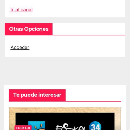
Ir al canal
Otras Opciones
Acceder
Te puede interesar
EUSKADI