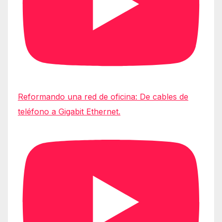
Reformando una red de oficina: De cables de
teléfono a Gigabit Ethernet.