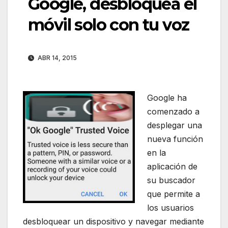
Google, desbloquea el
móvil solo con tu voz
ABR 14, 2015
Google ha
comenzado a
desplegar una
nueva función
en la
aplicación de
su buscador
que permite a
los usuarios
desbloquear un dispositivo y navegar mediante