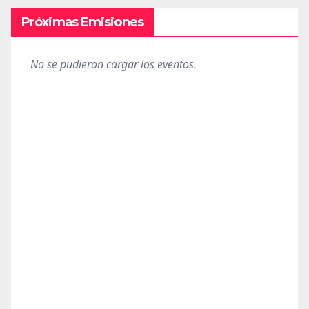
Próximas Emisiones